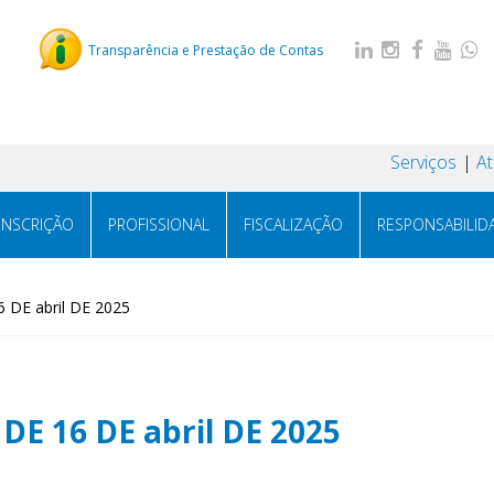
Transparência e Prestação de Contas
Serviços
A
INSCRIÇÃO
PROFISSIONAL
FISCALIZAÇÃO
RESPONSABILID
 DE abril DE 2025
DE 16 DE abril DE 2025