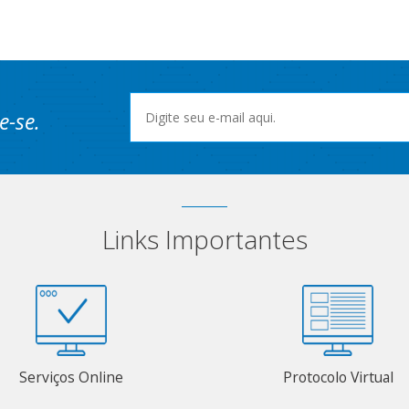
e-se.
Links Importantes
Serviços Online
Protocolo Virtual