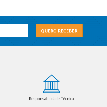
QUERO RECEBER
Responsabilidade Técnica