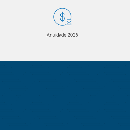
Anuidade 2026