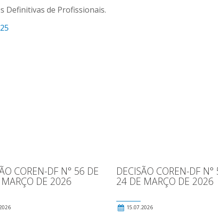
Definitivas de Profissionais.
025
ÃO COREN-DF N° 56 DE
DECISÃO COREN-DF N° 
 MARÇO DE 2026
24 DE MARÇO DE 2026
2026
15.07.2026