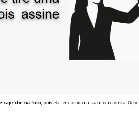
e capriche na foto
, pois ela será usada na sua nova carteira. Quand