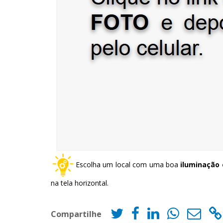
Escolha um local com uma boa
iluminação 
na tela horizontal.
Compartilhe