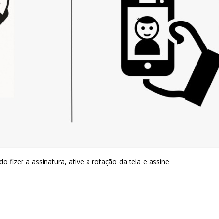
o fizer a assinatura, ative a rotação da tela e assine