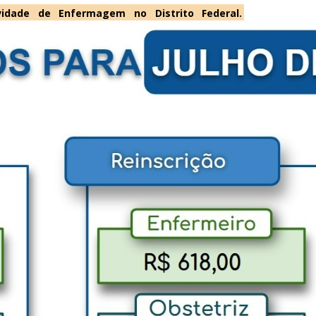
ividade de Enfermagem no Distrito Federal.