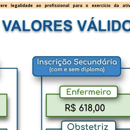
ere legalidade ao profissional para o exercício da at