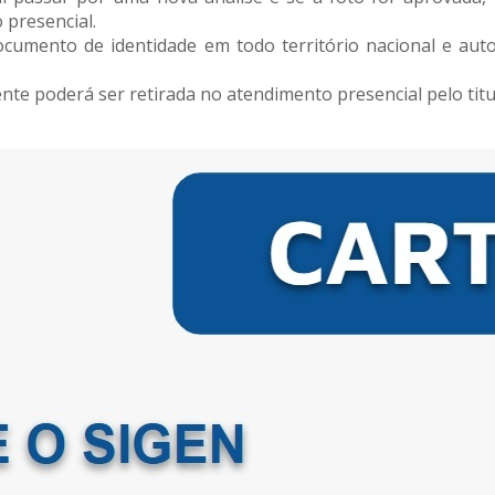
presencial.
cumento de identidade em todo território nacional e autor
nte poderá ser retirada no atendimento presencial pelo tit