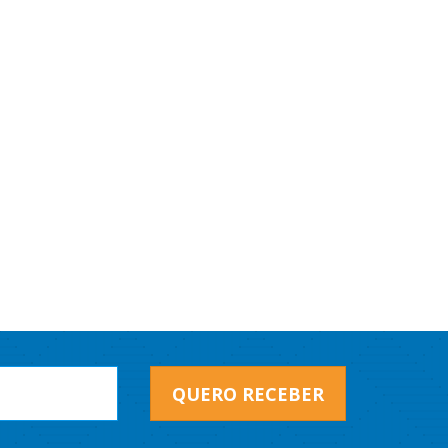
QUERO RECEBER