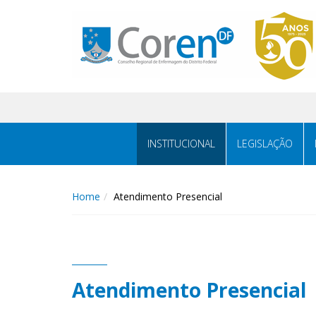
INSTITUCIONAL
LEGISLAÇÃO
Home
Atendimento Presencial
Atendimento Presencial