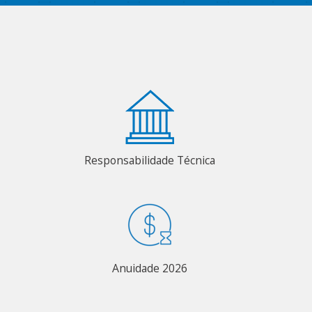
Responsabilidade Técnica
Anuidade 2026