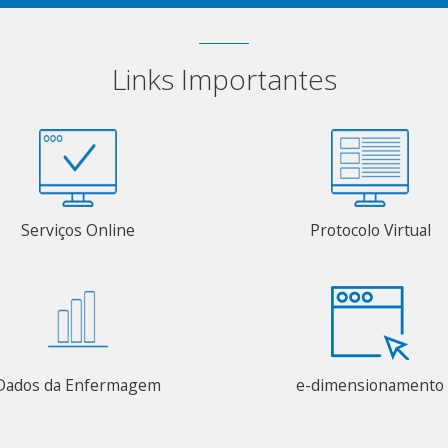
Links Importantes
Serviços Online
Protocolo Virtual
Dados da Enfermagem
e-dimensionamento