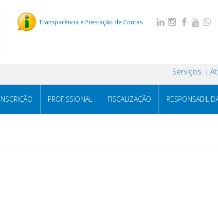
Transparência e Prestação de Contas
Serviços
A
INSCRIÇÃO
PROFISSIONAL
FISCALIZAÇÃO
RESPONSABILID