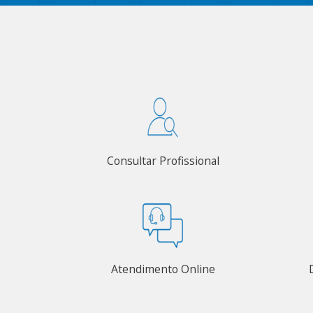
Consultar Profissional
Atendimento Online