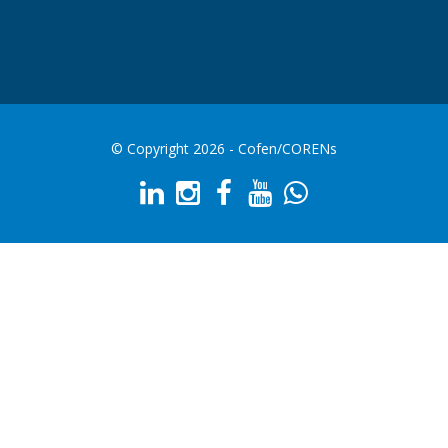
© Copyright 2026 - Cofen/CORENs