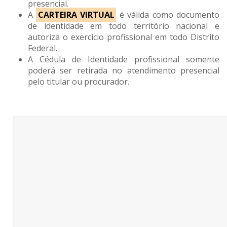
presencial.
A
CARTEIRA VIRTUAL
é válida como documento
de identidade em todo território nacional e
autoriza o exercício profissional em todo Distrito
Federal.
A Cédula de Identidade profissional somente
poderá ser retirada no atendimento presencial
pelo titular ou procurador.