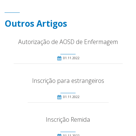
Outros Artigos
Autorização de AOSD de Enfermagem
01.11.2022
Inscrição para estrangeiros
01.11.2022
Inscrição Remida
01.11.2022