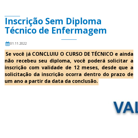
Inscrição Sem Diploma
Técnico de Enfermagem
01.11.2022
Se você já CONCLUIU O CURSO DE TÉCNICO e ainda
não recebeu seu diploma, você poderá solicitar a
inscrição com validade de 12 meses, desde que a
solicitação da inscrição ocorra dentro do prazo de
um ano a partir da data da conclusão.