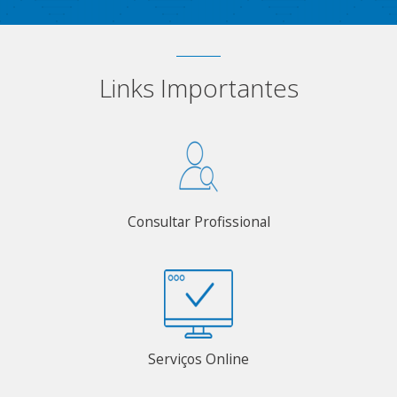
Links Importantes
Consultar Profissional
Serviços Online