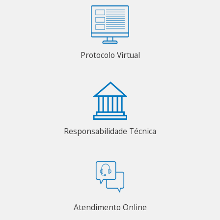
Protocolo Virtual
Responsabilidade Técnica
Atendimento Online