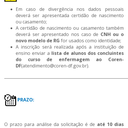
Em caso de divergência nos dados pessoais
deverá ser apresentada certidão de nascimento
ou casamento;
A certidão de nascimento ou casamento também
deverá ser apresentado nos caso de
CNH ou o
novo modelo de RG
for usados como identidade;
A inscrição será realizada após a instituição de
ensino enviar a
lista de alunos dos concluintes
do curso de enfermagem ao Coren-
DF
(atendimento@coren-df.gov.br).
_____________________________________________________________
PRAZO:
O prazo para análise da solicitação é de
até 10 dias