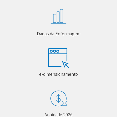
Dados da Enfermagem
e-dimensionamento
Anuidade 2026