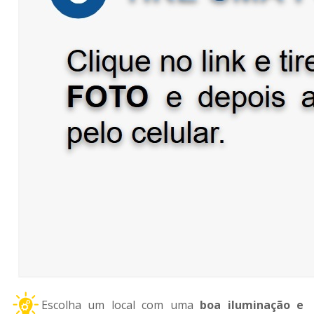
Escolha um local com uma
boa iluminação e