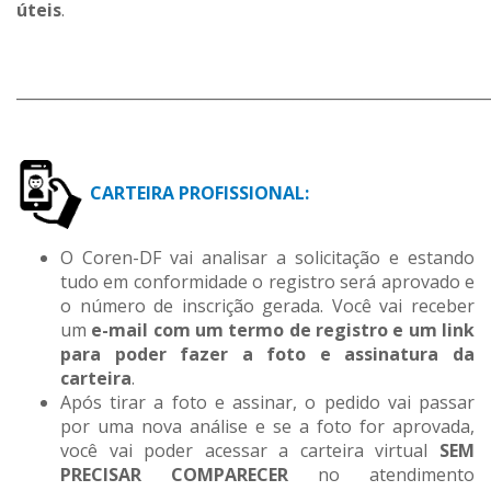
úteis
.
_____________________________________________________________
CARTEIRA PROFISSIONAL:
O Coren-DF vai analisar a solicitação e estando
tudo em conformidade o registro será aprovado e
o número de inscrição gerada. Você vai receber
um
e-mail com um termo de registro e um link
para poder fazer a foto e assinatura da
carteira
.
Após tirar a foto e assinar, o pedido vai passar
por uma nova análise e se a foto for aprovada,
você vai poder acessar a carteira virtual
SEM
PRECISAR COMPARECER
no atendimento