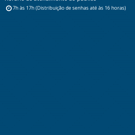
7h às 17h (Distribuição de senhas até às 16 horas)