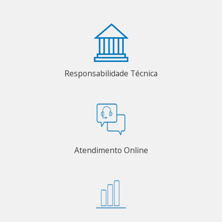
Responsabilidade Técnica
Atendimento Online