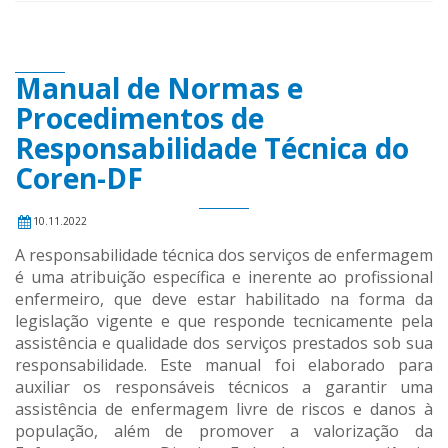
Manual de Normas e
Procedimentos de
Responsabilidade Técnica do
Coren-DF
10.11.2022
A responsabilidade técnica dos serviços de enfermagem
é uma atribuição específica e inerente ao profissional
enfermeiro, que deve estar habilitado na forma da
legislação vigente e que responde tecnicamente pela
assistência e qualidade dos serviços prestados sob sua
responsabilidade. Este manual foi elaborado para
auxiliar os responsáveis técnicos a garantir uma
assistência de enfermagem livre de riscos e danos à
população, além de promover a valorização da