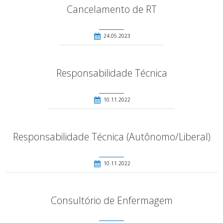
Cancelamento de RT
24.05.2023
Responsabilidade Técnica
10.11.2022
Responsabilidade Técnica (Autônomo/Liberal)
10.11.2022
Consultório de Enfermagem