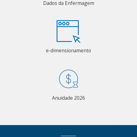
Dados da Enfermagem
e-dimensionamento
Anuidade 2026