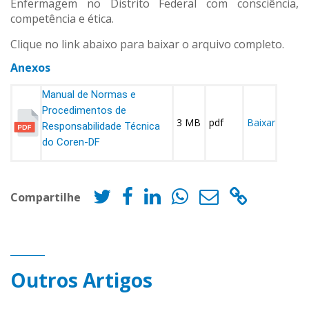
Enfermagem no Distrito Federal com consciência,
competência e ética.
Clique no link abaixo para baixar o arquivo completo.
Anexos
Manual de Normas e
Procedimentos de
3 MB
pdf
Baixar
Responsabilidade Técnica
do Coren-DF
Compartilhe
Outros Artigos