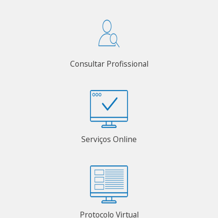
Consultar Profissional
Serviços Online
Protocolo Virtual