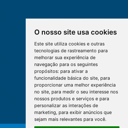
O nosso site usa cookies
Este site utiliza cookies e outras
tecnologias de rastreamento para
melhorar sua experiência de
navegação para os seguintes
propósitos:
para ativar a
funcionalidade básica do site
,
para
proporcionar uma melhor experiência
no site
,
para medir o seu interesse nos
nossos produtos e serviços e para
personalizar as interações de
marketing
,
para exibir anúncios que
sejam mais relevantes para você
.
O WhatsApp é o principal canal