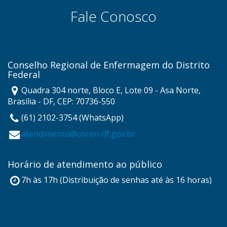
Fale Conosco
Conselho Regional de Enfermagem do Distrito
Federal
Quadra 304 norte, Bloco E, Lote 09 - Asa Norte,
Brasília - DF, CEP: 70736-550
(61) 2102-3754 (WhatsApp)
atendimento@coren-df.gov.br
Horário de atendimento ao público
7h às 17h (Distribuição de senhas até às 16 horas)