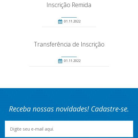
Inscrição Remida
01.11.2022
Transferência de Inscrição
01.11.2022
Receba nossas novidades! Cadastre-se.