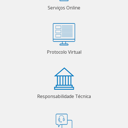
Serviços Online
Protocolo Virtual
Responsabilidade Técnica