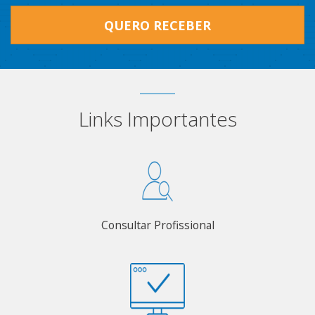
QUERO RECEBER
Links Importantes
Consultar Profissional