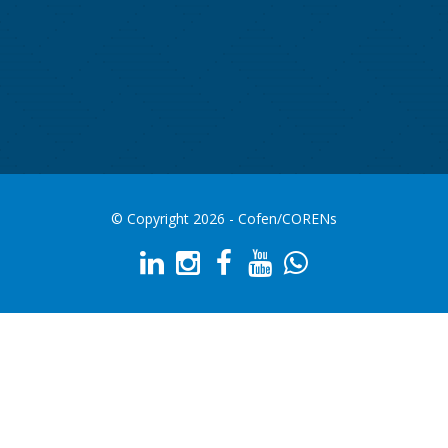
© Copyright 2026 - Cofen/CORENs