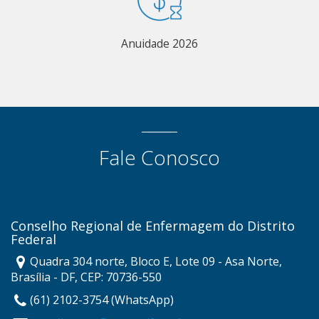
Anuidade 2026
Fale Conosco
Conselho Regional de Enfermagem do Distrito
Federal
Quadra 304 norte, Bloco E, Lote 09 - Asa Norte,
Brasília - DF, CEP: 70736-550
(61) 2102-3754 (WhatsApp)