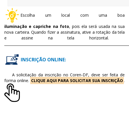
Escolha um local com uma boa
iluminação e capriche na foto
, pois ela será usada na sua
nova carteira. Quando fizer a assinatura, ative a rotação da tela
e assine na tela horizontal.
________________________________________________________________________
INSCRIÇÃO ONLINE:
A solicitação da inscrição no Coren-DF, deve ser feita de
forma online.
CLIQUE AQUI PARA SOLICITAR SUA INSCRIÇÃO
.