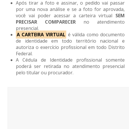
Após tirar a foto e assinar, o pedido vai passar
por uma nova análise e se a foto for aprovada,
você vai poder acessar a carteira virtual
SEM
PRECISAR COMPARECER
no atendimento
presencial.
A CARTEIRA VIRTUAL
é válida como documento
de identidade em todo território nacional e
autoriza o exercício profissional em todo Distrito
Federal.
A Cédula de Identidade profissional somente
poderá ser retirada no atendimento presencial
pelo titular ou procurador.