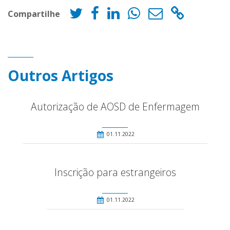
Compartilhe
Outros Artigos
Autorização de AOSD de Enfermagem
01.11.2022
Inscrição para estrangeiros
01.11.2022