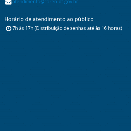
atendimento@coren-df.gov.br
Horário de atendimento ao público
7h às 17h (Distribuição de senhas até às 16 horas)