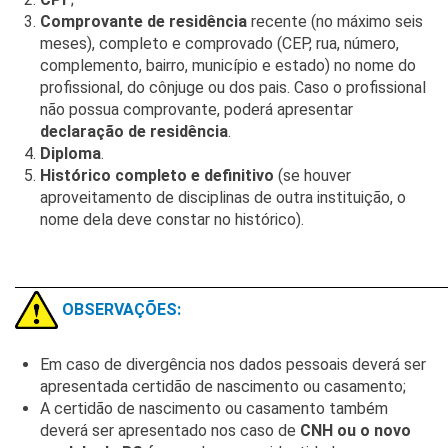
Comprovante de residência
recente (no máximo seis
meses), completo e comprovado (CEP, rua, número,
complemento, bairro, município e estado) no nome do
profissional, do cônjuge ou dos pais. Caso o profissional
não possua comprovante, poderá apresentar
declaração de residência
.
Diploma
.
Histórico completo e definitivo
(se houver
aproveitamento de disciplinas de outra instituição, o
nome dela deve constar no histórico).
________________________________________________________________________
OBSERVAÇÕES:
Em caso de divergência nos dados pessoais deverá ser
apresentada certidão de nascimento ou casamento;
A certidão de nascimento ou casamento também
deverá ser apresentado nos caso de
CNH ou o novo