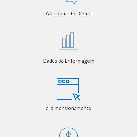
Atendimento Online
Dados da Enfermagem
e-dimensionamento