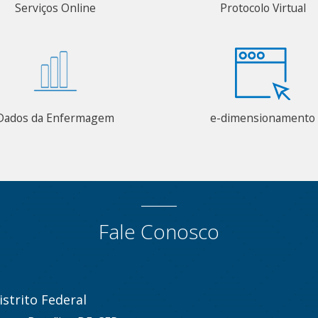
Serviços Online
Protocolo Virtual
Dados da Enfermagem
e-dimensionamento
Fale Conosco
strito Federal