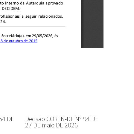
54 DE
Decisão COREN-DF N° 94 DE
27 DE maio DE 2026