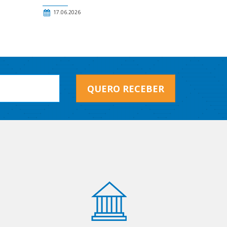
17.06.2026
QUERO RECEBER