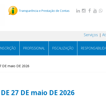
Transparência e Prestação de Contas
Serviços
A
INSCRIÇÃO
PROFISSIONAL
FISCALIZAÇÃO
RESPONSABILID
7 DE maio DE 2026
DE 27 DE maio DE 2026