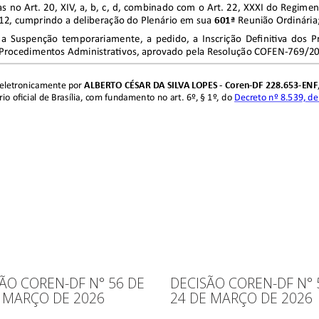
ÃO COREN-DF N° 56 DE
DECISÃO COREN-DF N° 
 MARÇO DE 2026
24 DE MARÇO DE 2026