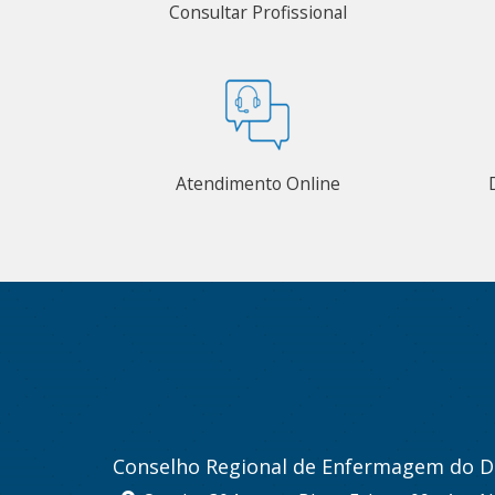
Consultar Profissional
Atendimento Online
Conselho Regional de Enfermagem do Di