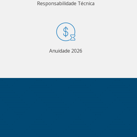
Responsabilidade Técnica
Anuidade 2026