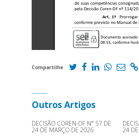
Compartilhe
Outros Artigos
DECISÃO COREN-DF N° 57 DE
DECIS
24 DE MARÇO DE 2026
24 DE