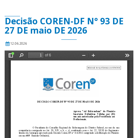
Decisão COREN-DF N° 93 DE
27 DE maio DE 2026
12.06.2026