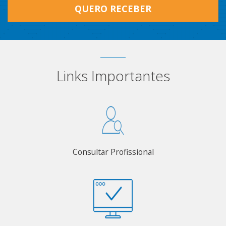
QUERO RECEBER
Links Importantes
Consultar Profissional