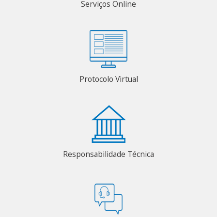
Serviços Online
Protocolo Virtual
Responsabilidade Técnica