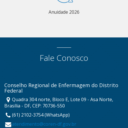
Anuidade 2026
Fale Conosco
Conselho Regional de Enfermagem do Distrito
Federal
Quadra 304 norte, Bloco E, Lote 09 - Asa Norte,
Brasília - DF, CEP: 70736-550
(61) 2102-3754 (WhatsApp)
atendimento@coren-df.gov.br