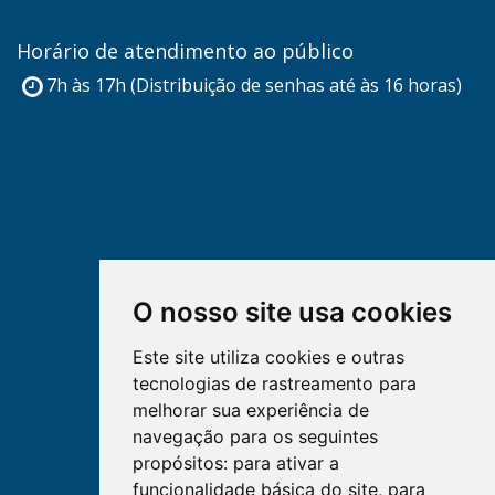
Horário de atendimento ao público
7h às 17h (Distribuição de senhas até às 16 horas)
O nosso site usa cookies
Este site utiliza cookies e outras
tecnologias de rastreamento para
melhorar sua experiência de
navegação para os seguintes
propósitos:
para ativar a
funcionalidade básica do site
,
para