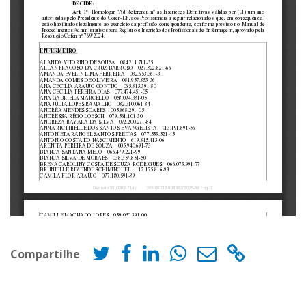
Compartilhe