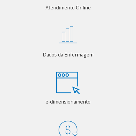
Atendimento Online
Dados da Enfermagem
e-dimensionamento