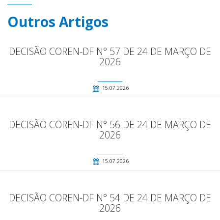
Outros Artigos
DECISÃO COREN-DF N° 57 DE 24 DE MARÇO DE
2026
15.07.2026
DECISÃO COREN-DF N° 56 DE 24 DE MARÇO DE
2026
15.07.2026
DECISÃO COREN-DF N° 54 DE 24 DE MARÇO DE
2026