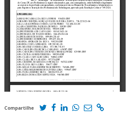
Compartilhe