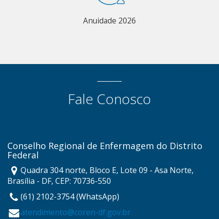
Anuidade 2026
Fale Conosco
Conselho Regional de Enfermagem do Distrito
Federal
Quadra 304 norte, Bloco E, Lote 09 - Asa Norte,
Brasília - DF, CEP: 70736-550
(61) 2102-3754 (WhatsApp)
atendimento@coren-df.gov.br