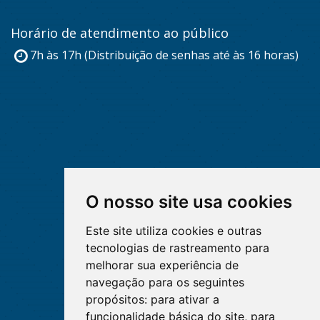
Horário de atendimento ao público
7h às 17h (Distribuição de senhas até às 16 horas)
O nosso site usa cookies
Este site utiliza cookies e outras
tecnologias de rastreamento para
melhorar sua experiência de
navegação para os seguintes
propósitos:
para ativar a
funcionalidade básica do site
,
para