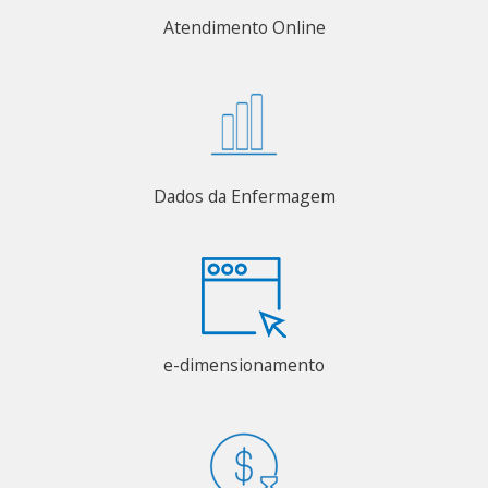
Atendimento Online
Dados da Enfermagem
e-dimensionamento