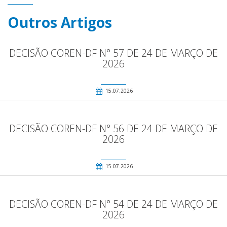
Outros Artigos
DECISÃO COREN-DF N° 57 DE 24 DE MARÇO DE
2026
15.07.2026
DECISÃO COREN-DF N° 56 DE 24 DE MARÇO DE
2026
15.07.2026
DECISÃO COREN-DF N° 54 DE 24 DE MARÇO DE
2026