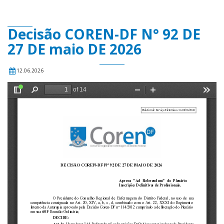
Decisão COREN-DF N° 92 DE
27 DE maio DE 2026
12.06.2026