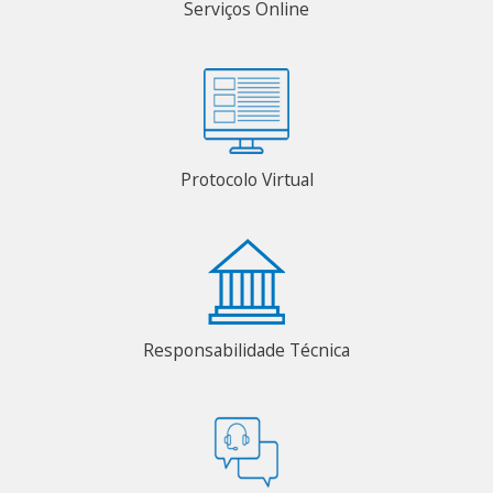
Serviços Online
Protocolo Virtual
Responsabilidade Técnica