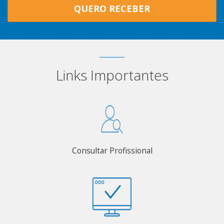
QUERO RECEBER
Links Importantes
Consultar Profissional