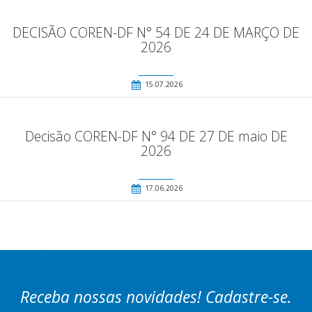
DECISÃO COREN-DF N° 54 DE 24 DE MARÇO DE
2026
15.07.2026
Decisão COREN-DF N° 94 DE 27 DE maio DE
2026
17.06.2026
Receba nossas novidades! Cadastre-se.