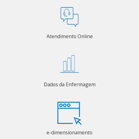
Atendimento Online
Dados da Enfermagem
e-dimensionamento