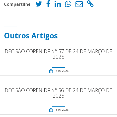
Compartilhe
Outros Artigos
DECISÃO COREN-DF N° 57 DE 24 DE MARÇO DE
2026
15.07.2026
DECISÃO COREN-DF N° 56 DE 24 DE MARÇO DE
2026
15.07.2026