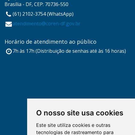
Brasília - DF, CEP: 70736-550
(61) 2102-3754 (WhatsApp)
atendimento@coren-df.gov.br
Horário de atendimento ao público
7h às 17h (Distribuição de senhas até às 16 horas)
O nosso site usa cookies
Este site utiliza cookies e outras
tecnologias de rastreamento para