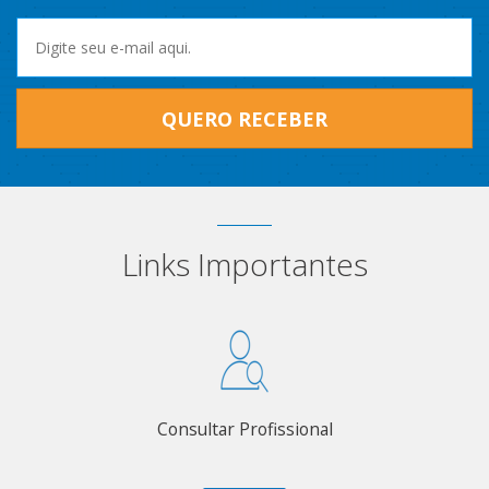
QUERO RECEBER
Links Importantes
Consultar Profissional