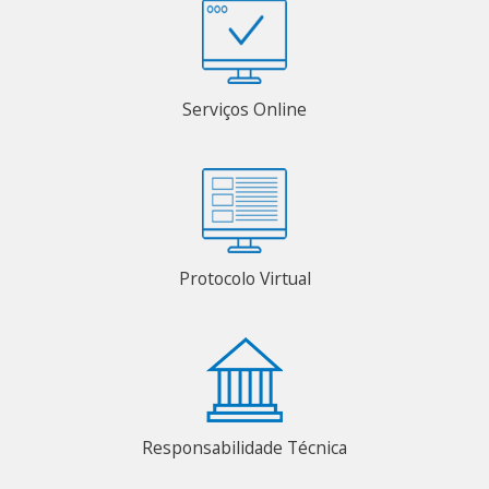
Serviços Online
Protocolo Virtual
Responsabilidade Técnica