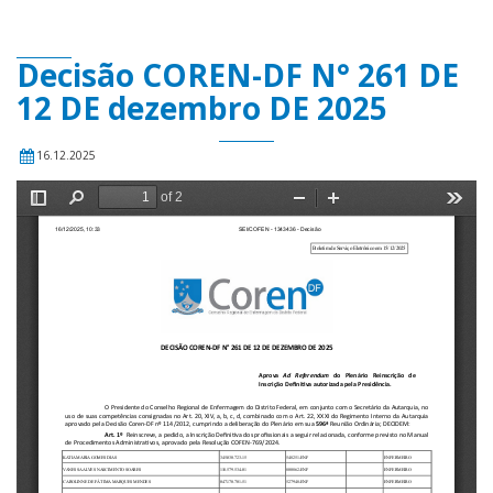
Decisão COREN-DF N° 261 DE
12 DE dezembro DE 2025
16.12.2025