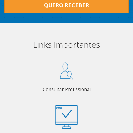
QUERO RECEBER
Links Importantes
Consultar Profissional