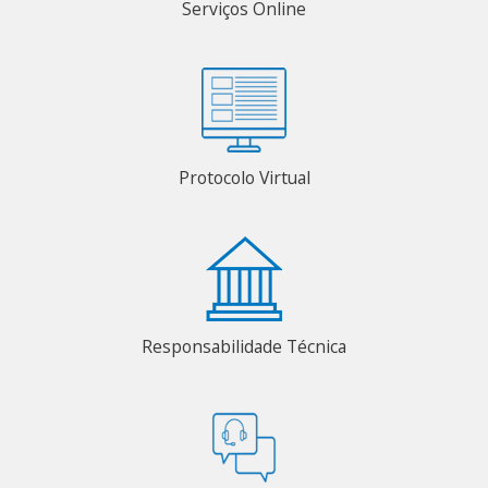
Serviços Online
Protocolo Virtual
Responsabilidade Técnica