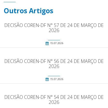
Outros Artigos
DECISÃO COREN-DF N° 57 DE 24 DE MARÇO DE
2026
15.07.2026
DECISÃO COREN-DF N° 56 DE 24 DE MARÇO DE
2026
15.07.2026
DECISÃO COREN-DF N° 54 DE 24 DE MARÇO DE
2026