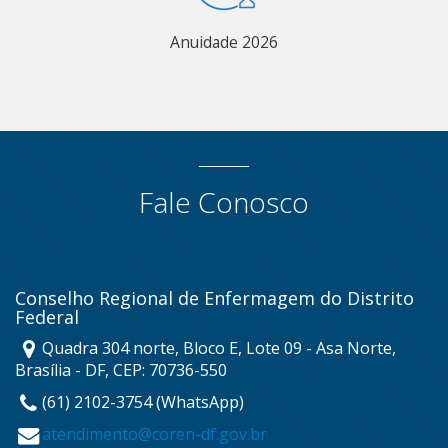
Anuidade 2026
Fale Conosco
Conselho Regional de Enfermagem do Distrito
Federal
Quadra 304 norte, Bloco E, Lote 09 - Asa Norte,
Brasília - DF, CEP: 70736-550
(61) 2102-3754 (WhatsApp)
atendimento@coren-df.gov.br