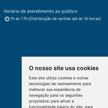
Horário de atendimento ao público
7h às 17h (Distribuição de senhas até às 16 horas)
O nosso site usa cookies
Este site utiliza cookies e outras
tecnologias de rastreamento para
melhorar sua experiência de
navegação para os seguintes
propósitos:
para ativar a
funcionalidade básica do site
,
para