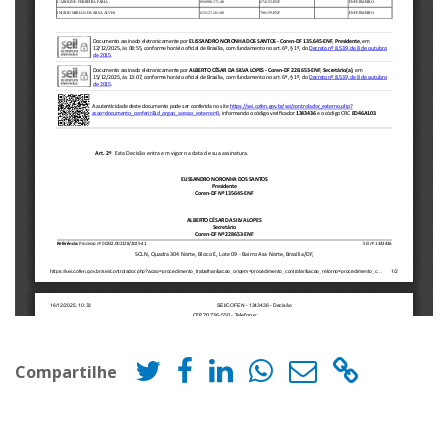
Compartilhe