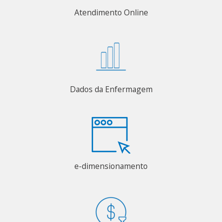
Atendimento Online
Dados da Enfermagem
e-dimensionamento