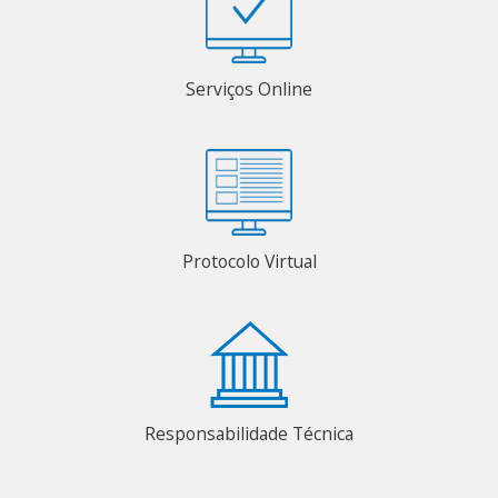
Serviços Online
Protocolo Virtual
Responsabilidade Técnica