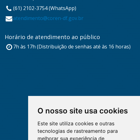
(61) 2102-3754 (WhatsApp)
atendimento@coren-df.gov.br
Horário de atendimento ao público
7h às 17h (Distribuição de senhas até às 16 horas)
O nosso site usa cookies
Este site utiliza cookies e outras
tecnologias de rastreamento para
melhorar sua experiência de