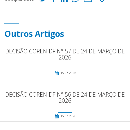
Outros Artigos
DECISÃO COREN-DF N° 57 DE 24 DE MARÇO DE
2026
15.07.2026
DECISÃO COREN-DF N° 56 DE 24 DE MARÇO DE
2026
15.07.2026