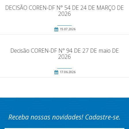
DECISÃO COREN-DF N° 54 DE 24 DE MARÇO DE
2026
15.07.2026
Decisão COREN-DF N° 94 DE 27 DE maio DE
2026
17.06.2026
Receba nossas novidades! Cadastre-se.