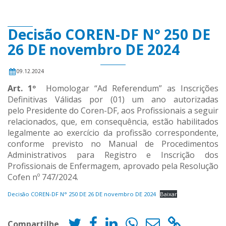
Decisão COREN-DF N° 250 DE
26 DE novembro DE 2024
09.12.2024
Art. 1º
Homologar “Ad Referendum” as Inscrições
Definitivas Válidas por (01) um ano autorizadas
pelo Presidente do Coren-DF, aos Profissionais a seguir
relacionados, que, em consequência, estão habilitados
legalmente ao exercício da profissão correspondente,
conforme previsto no Manual de Procedimentos
Administrativos para Registro e Inscrição dos
Profissionais de Enfermagem, aprovado pela Resolução
Cofen nº 747/2024.
Decisão COREN-DF N° 250 DE 26 DE novembro DE 2024
Baixar
Compartilhe