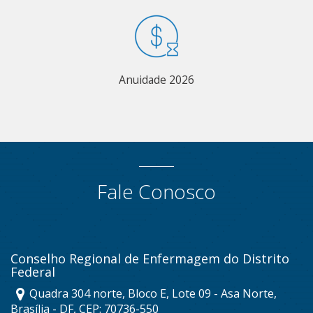
Anuidade 2026
Fale Conosco
Conselho Regional de Enfermagem do Distrito
Federal
Quadra 304 norte, Bloco E, Lote 09 - Asa Norte,
Brasília - DF, CEP: 70736-550