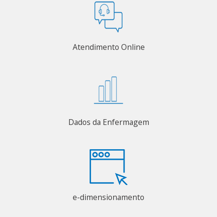
Atendimento Online
Dados da Enfermagem
e-dimensionamento