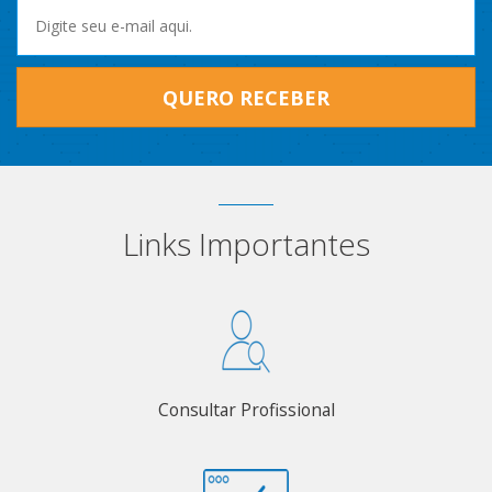
QUERO RECEBER
Links Importantes
Consultar Profissional