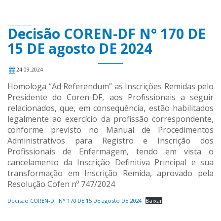
Decisão COREN-DF N° 170 DE
15 DE agosto DE 2024
24.09.2024
Homologa “Ad Referendum” as Inscrições Remidas pelo
Presidente do Coren-DF, aos Profissionais a seguir
relacionados, que, em consequência, estão habilitados
legalmente ao exercício da profissão correspondente,
conforme previsto no Manual de Procedimentos
Administrativos para Registro e Inscrição dos
Profissionais de Enfermagem, tendo em vista o
cancelamento da Inscrição Definitiva Principal e sua
transformação em Inscrição Remida, aprovado pela
Resolução Cofen nº 747/2024
Decisão COREN-DF N° 170 DE 15 DE agosto DE 2024
Baixar