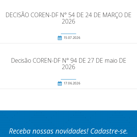
DECISÃO COREN-DF N° 54 DE 24 DE MARÇO DE
2026
15.07.2026
Decisão COREN-DF N° 94 DE 27 DE maio DE
2026
17.06.2026
Receba nossas novidades! Cadastre-se.