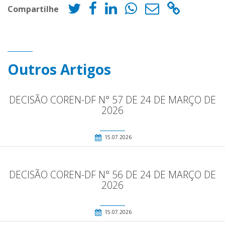
Compartilhe
Outros Artigos
DECISÃO COREN-DF N° 57 DE 24 DE MARÇO DE
2026
15.07.2026
DECISÃO COREN-DF N° 56 DE 24 DE MARÇO DE
2026
15.07.2026