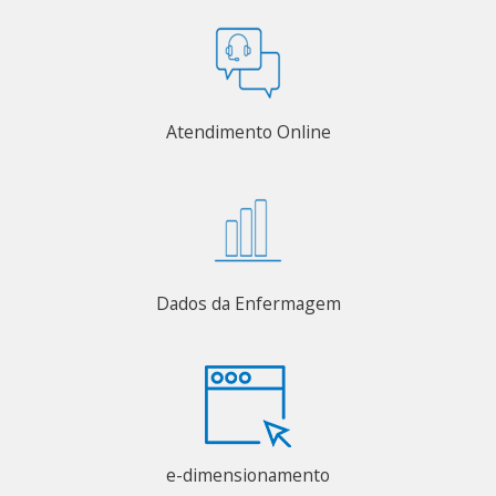
Atendimento Online
Dados da Enfermagem
e-dimensionamento