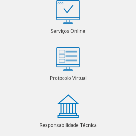
Serviços Online
Protocolo Virtual
Responsabilidade Técnica