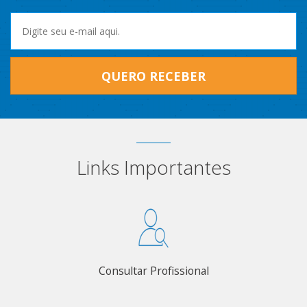
QUERO RECEBER
Links Importantes
Consultar Profissional