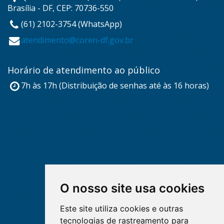
Brasília - DF, CEP: 70736-550
(61) 2102-3754 (WhatsApp)
atendimento@coren-df.gov.br
Horário de atendimento ao público
7h às 17h (Distribuição de senhas até às 16 horas)
O nosso site usa cookies
Este site utiliza cookies e outras
tecnologias de rastreamento para