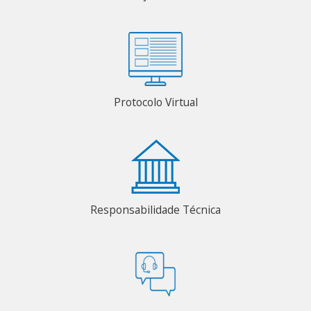
Protocolo Virtual
Responsabilidade Técnica