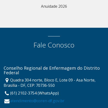
Anuidade 2026
Fale Conosco
Conselho Regional de Enfermagem do Distrito
Federal
Quadra 304 norte, Bloco E, Lote 09 - Asa Norte,
Brasília - DF, CEP: 70736-550
(61) 2102-3754 (WhatsApp)
atendimento@coren-df.gov.br