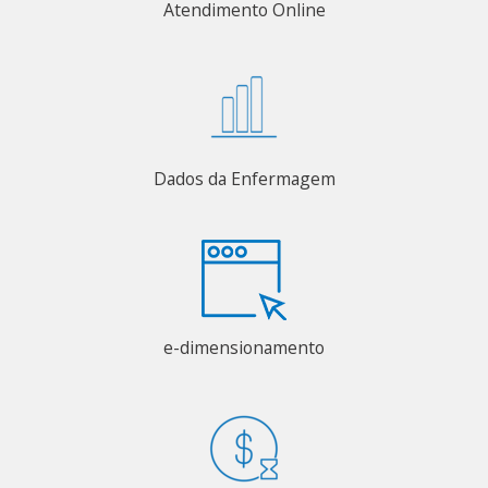
Atendimento Online
Dados da Enfermagem
e-dimensionamento