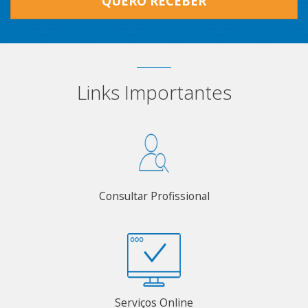
QUERO RECEBER
Links Importantes
Consultar Profissional
Serviços Online