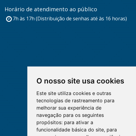
Horário de atendimento ao público
7h às 17h (Distribuição de senhas até às 16 horas)
O nosso site usa cookies
Este site utiliza cookies e outras
tecnologias de rastreamento para
melhorar sua experiência de
navegação para os seguintes
propósitos:
para ativar a
funcionalidade básica do site
,
para