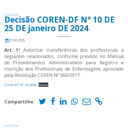
Decisão COREN-DF N° 10 DE
25 DE janeiro DE 2024
27.02.2025
Art. 1º
Autorizar transferências dos profissionais a
seguirem relacionados, conforme previsto no Manual
de Procedimentos Administrativos para Registro e
Inscrição dos Profissionais de Enfermagem, aprovado
pela Resolução COFEN Nº 560/2017.
Coren-DF N° 10-2024
Baixar
Compartilhe