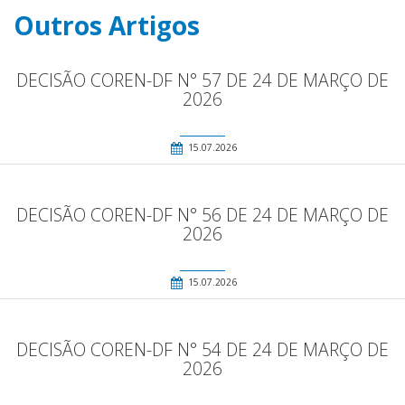
Outros Artigos
DECISÃO COREN-DF N° 57 DE 24 DE MARÇO DE
2026
15.07.2026
DECISÃO COREN-DF N° 56 DE 24 DE MARÇO DE
2026
15.07.2026
DECISÃO COREN-DF N° 54 DE 24 DE MARÇO DE
2026