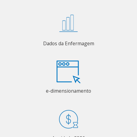
Dados da Enfermagem
e-dimensionamento