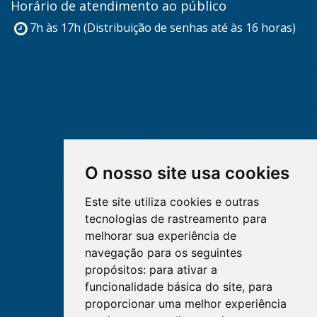
Horário de atendimento ao público
7h às 17h (Distribuição de senhas até às 16 horas)
O nosso site usa cookies
Este site utiliza cookies e outras
tecnologias de rastreamento para
melhorar sua experiência de
navegação para os seguintes
propósitos:
para ativar a
funcionalidade básica do site
,
para
proporcionar uma melhor experiência