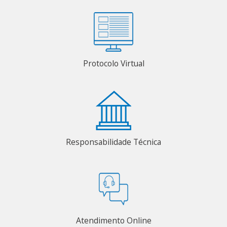
Protocolo Virtual
Responsabilidade Técnica
Atendimento Online