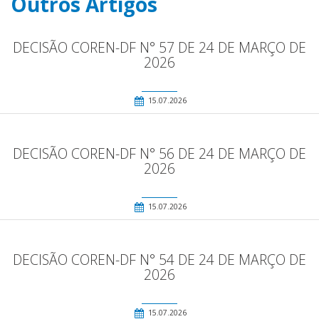
Outros Artigos
DECISÃO COREN-DF N° 57 DE 24 DE MARÇO DE
2026
15.07.2026
DECISÃO COREN-DF N° 56 DE 24 DE MARÇO DE
2026
15.07.2026
DECISÃO COREN-DF N° 54 DE 24 DE MARÇO DE
2026
15.07.2026