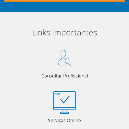
Links Importantes
Consultar Profissional
Serviços Online