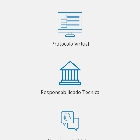
Protocolo Virtual
Responsabilidade Técnica