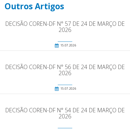
Outros Artigos
DECISÃO COREN-DF N° 57 DE 24 DE MARÇO DE
2026
15.07.2026
DECISÃO COREN-DF N° 56 DE 24 DE MARÇO DE
2026
15.07.2026
DECISÃO COREN-DF N° 54 DE 24 DE MARÇO DE
2026