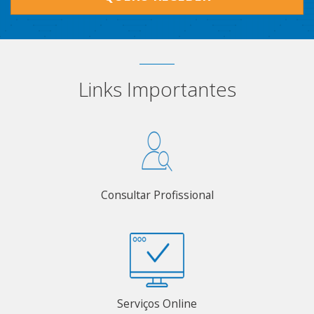
Links Importantes
Consultar Profissional
Serviços Online