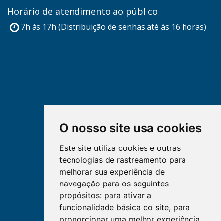
Horário de atendimento ao público
7h às 17h (Distribuição de senhas até às 16 horas)
O nosso site usa cookies
Este site utiliza cookies e outras
tecnologias de rastreamento para
melhorar sua experiência de
navegação para os seguintes
propósitos:
para ativar a
funcionalidade básica do site
,
para
proporcionar uma melhor experiência