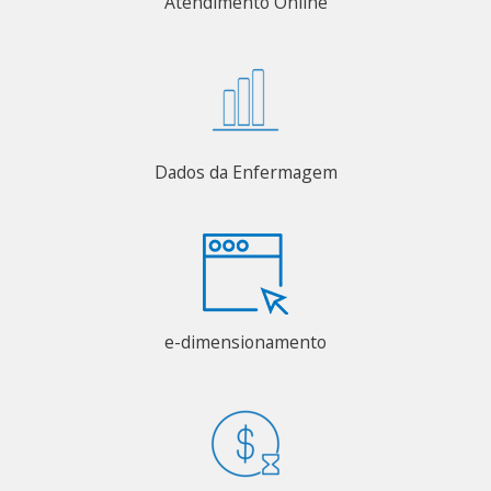
Atendimento Online
Dados da Enfermagem
e-dimensionamento