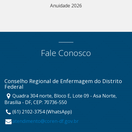
Anuidade 2026
Fale Conosco
Conselho Regional de Enfermagem do Distrito
Federal
Quadra 304 norte, Bloco E, Lote 09 - Asa Norte,
Brasília - DF, CEP: 70736-550
(61) 2102-3754 (WhatsApp)
atendimento@coren-df.gov.br