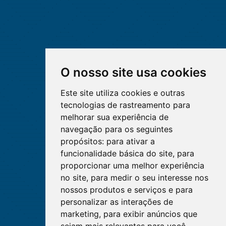
O nosso site usa cookies
Este site utiliza cookies e outras
tecnologias de rastreamento para
melhorar sua experiência de
navegação para os seguintes
propósitos:
para ativar a
funcionalidade básica do site
,
para
proporcionar uma melhor experiência
no site
,
para medir o seu interesse nos
nossos produtos e serviços e para
personalizar as interações de
marketing
,
para exibir anúncios que