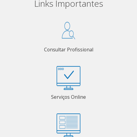
Links Importantes
Consultar Profissional
Serviços Online