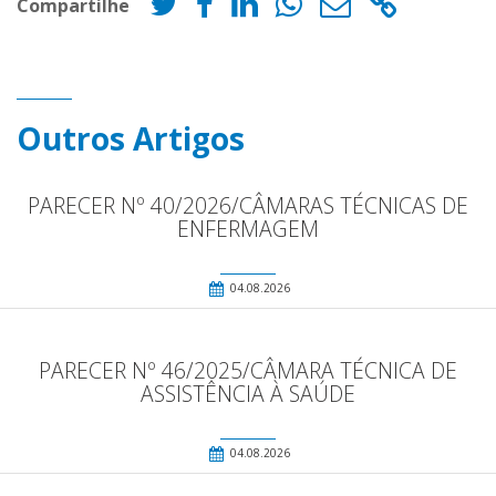
Compartilhe
Outros Artigos
PARECER Nº 40/2026/CÂMARAS TÉCNICAS DE
ENFERMAGEM
04.08.2026
PARECER Nº 46/2025/CÂMARA TÉCNICA DE
ASSISTÊNCIA À SAÚDE
04.08.2026