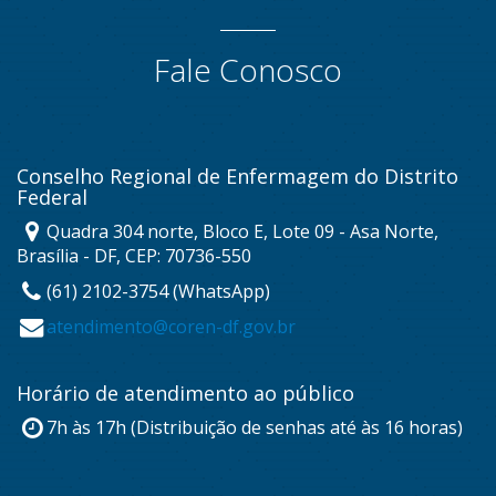
Fale Conosco
Conselho Regional de Enfermagem do Distrito
Federal
Quadra 304 norte, Bloco E, Lote 09 - Asa Norte,
Brasília - DF, CEP: 70736-550
(61) 2102-3754 (WhatsApp)
atendimento@coren-df.gov.br
Horário de atendimento ao público
7h às 17h (Distribuição de senhas até às 16 horas)