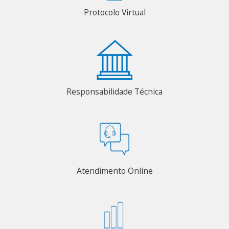
Protocolo Virtual
Responsabilidade Técnica
Atendimento Online