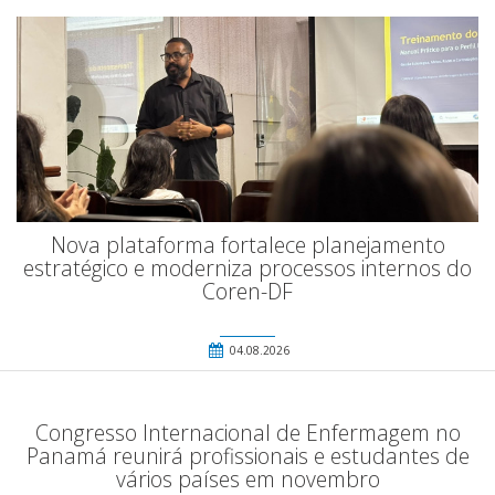
Nova plataforma fortalece planejamento
estratégico e moderniza processos internos do
Coren-DF
04.08.2026
Congresso Internacional de Enfermagem no
Panamá reunirá profissionais e estudantes de
vários países em novembro