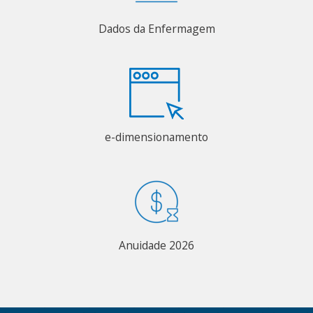
Dados da Enfermagem
e-dimensionamento
Anuidade 2026