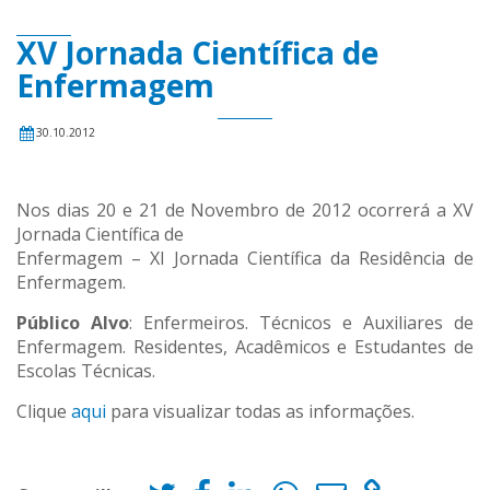
XV Jornada Científica de
Enfermagem
30.10.2012
Nos dias 20 e 21 de Novembro de 2012 ocorrerá a XV
Jornada Científica de
Enfermagem – XI Jornada Científica da Residência de
Enfermagem.
Público Alvo
: Enfermeiros. Técnicos e Auxiliares de
Enfermagem. Residentes, Acadêmicos e Estudantes de
Escolas Técnicas.
Clique
aqui
para visualizar todas as informações.