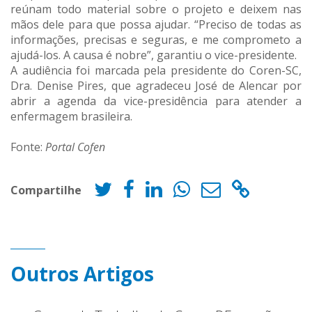
reúnam todo material sobre o projeto e deixem nas
mãos dele para que possa ajudar. “Preciso de todas as
informações, precisas e seguras, e me comprometo a
ajudá-los. A causa é nobre”, garantiu o vice-presidente.
A audiência foi marcada pela presidente do Coren-SC,
Dra. Denise Pires, que agradeceu José de Alencar por
abrir a agenda da vice-presidência para atender a
enfermagem brasileira.
Fonte:
Portal Cofen
Compartilhe
Outros Artigos