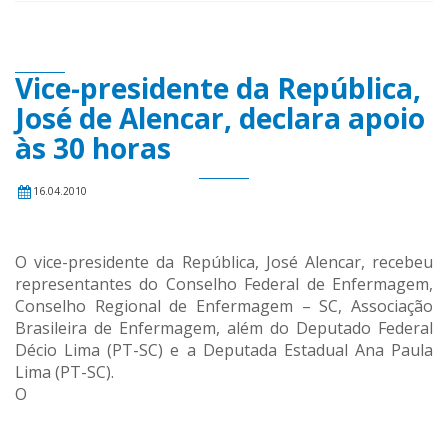
Vice-presidente da República,
José de Alencar, declara apoio
às 30 horas
16.04.2010
O vice-presidente da República, José Alencar, recebeu
representantes do Conselho Federal de Enfermagem,
Conselho Regional de Enfermagem – SC, Associação
Brasileira de Enfermagem, além do Deputado Federal
Décio Lima (PT-SC) e a Deputada Estadual Ana Paula
Lima (PT-SC).
O