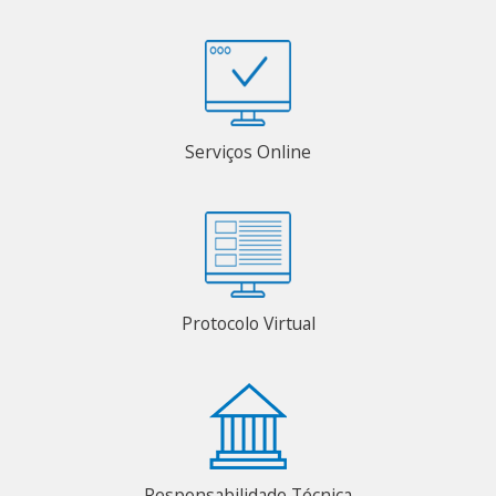
Serviços Online
Protocolo Virtual
Responsabilidade Técnica