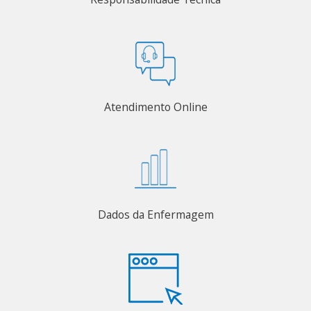
Atendimento Online
Dados da Enfermagem