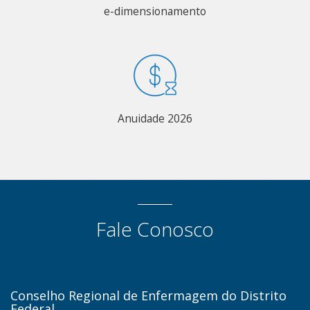
e-dimensionamento
Anuidade 2026
Fale Conosco
Conselho Regional de Enfermagem do Distrito
Federal