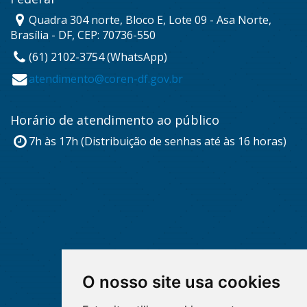
Quadra 304 norte, Bloco E, Lote 09 - Asa Norte,
Brasília - DF, CEP: 70736-550
(61) 2102-3754 (WhatsApp)
atendimento@coren-df.gov.br
Horário de atendimento ao público
7h às 17h (Distribuição de senhas até às 16 horas)
O nosso site usa cookies