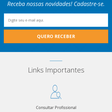
Receba nossas novidades! Cadastre-se.
QUERO RECEBER
Links Importantes
Consultar Profissional