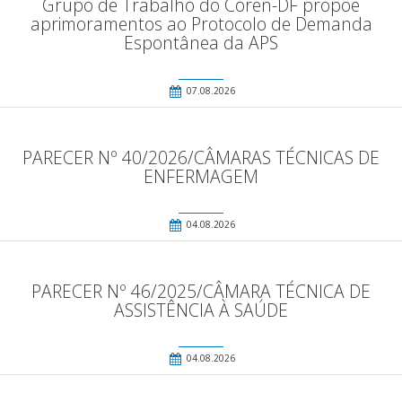
Grupo de Trabalho do Coren-DF propõe
aprimoramentos ao Protocolo de Demanda
Espontânea da APS
07.08.2026
PARECER Nº 40/2026/CÂMARAS TÉCNICAS DE
ENFERMAGEM
04.08.2026
PARECER Nº 46/2025/CÂMARA TÉCNICA DE
ASSISTÊNCIA À SAÚDE
04.08.2026