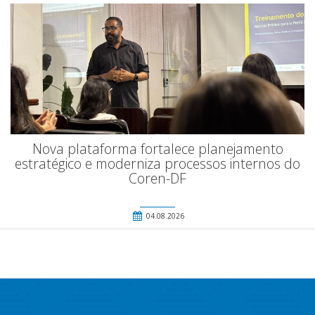
Nova plataforma fortalece planejamento
estratégico e moderniza processos internos do
Coren-DF
04.08.2026