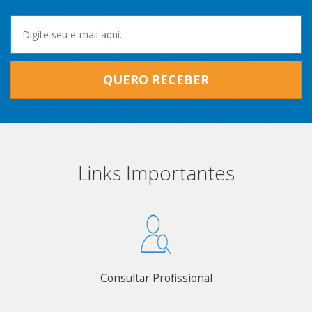
QUERO RECEBER
Links Importantes
Consultar Profissional