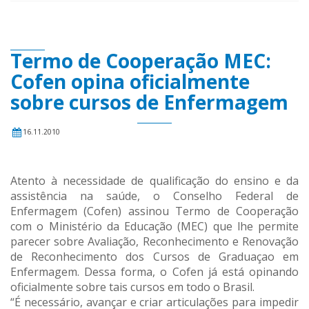
Termo de Cooperação MEC:
Cofen opina oficialmente
sobre cursos de Enfermagem
16.11.2010
Atento à necessidade de qualificação do ensino e da
assistência na saúde, o Conselho Federal de
Enfermagem (Cofen) assinou Termo de Cooperação
com o Ministério da Educação (MEC) que lhe permite
parecer sobre Avaliação, Reconhecimento e Renovação
de Reconhecimento dos Cursos de Graduaçao em
Enfermagem. Dessa forma, o Cofen já está opinando
oficialmente sobre tais cursos em todo o Brasil.
“É necessário, avançar e criar articulações para impedir