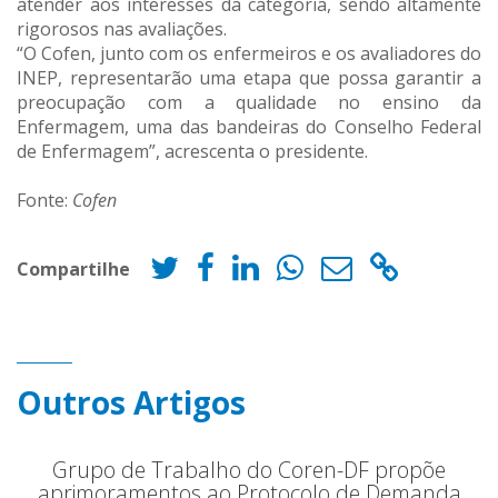
atender aos interesses da categoria, sendo altamente
rigorosos nas avaliações.
“O Cofen, junto com os enfermeiros e os avaliadores do
INEP, representarão uma etapa que possa garantir a
preocupação com a qualidade no ensino da
Enfermagem, uma das bandeiras do Conselho Federal
de Enfermagem”, acrescenta o presidente.
Fonte:
Cofen
Compartilhe
Outros Artigos
Grupo de Trabalho do Coren-DF propõe
aprimoramentos ao Protocolo de Demanda