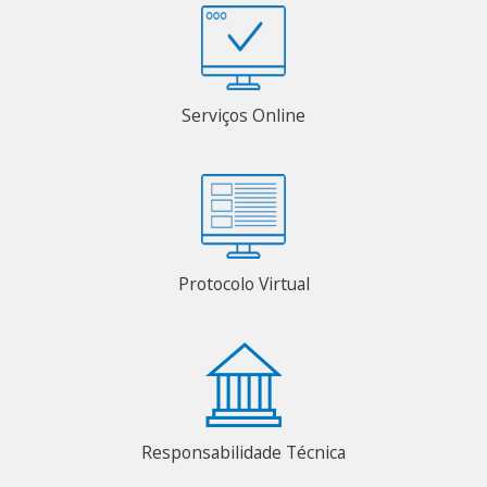
Serviços Online
Protocolo Virtual
Responsabilidade Técnica