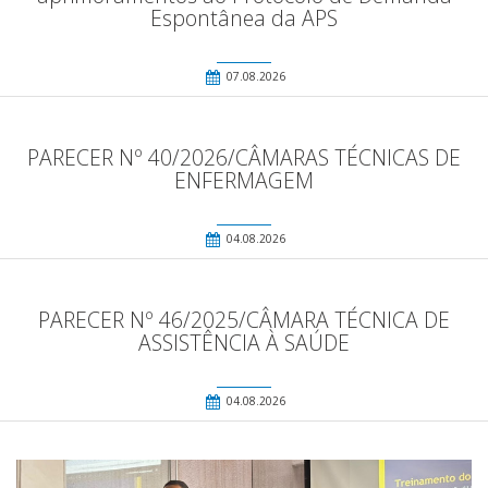
Espontânea da APS
07.08.2026
PARECER Nº 40/2026/CÂMARAS TÉCNICAS DE
ENFERMAGEM
04.08.2026
PARECER Nº 46/2025/CÂMARA TÉCNICA DE
ASSISTÊNCIA À SAÚDE
04.08.2026