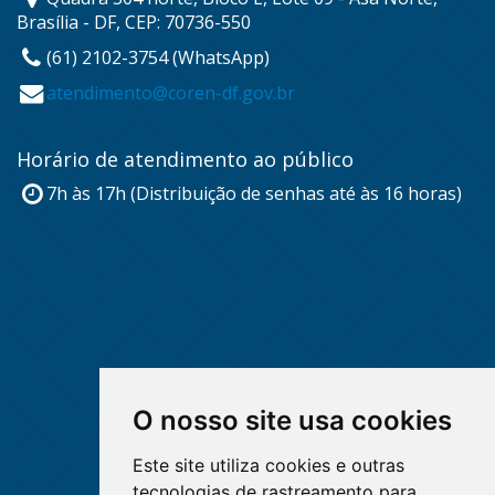
Brasília - DF, CEP: 70736-550
(61) 2102-3754 (WhatsApp)
atendimento@coren-df.gov.br
Horário de atendimento ao público
7h às 17h (Distribuição de senhas até às 16 horas)
O nosso site usa cookies
Este site utiliza cookies e outras
tecnologias de rastreamento para