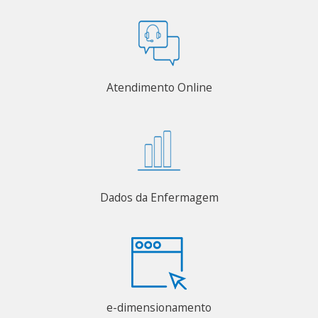
Atendimento Online
Dados da Enfermagem
e-dimensionamento