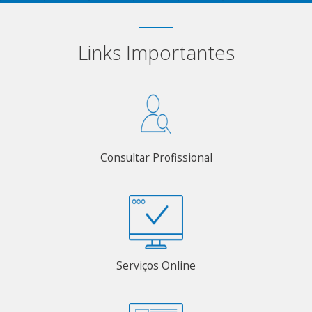
Links Importantes
Consultar Profissional
Serviços Online