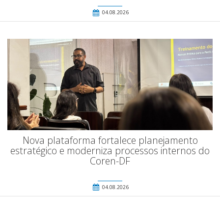
04.08.2026
Nova plataforma fortalece planejamento
estratégico e moderniza processos internos do
Coren-DF
04.08.2026