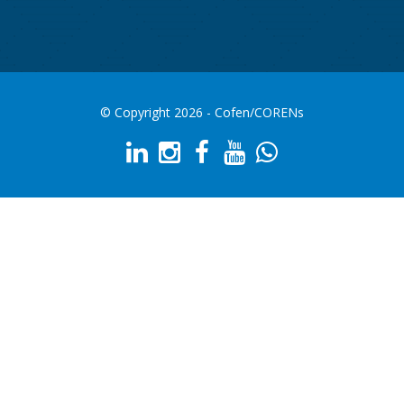
© Copyright 2026 - Cofen/CORENs