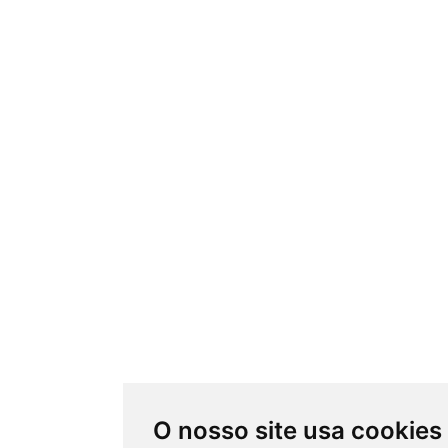
O nosso site usa cookies