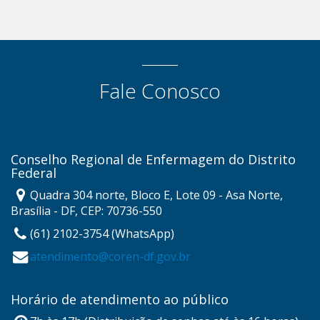
Fale Conosco
Conselho Regional de Enfermagem do Distrito
Federal
Quadra 304 norte, Bloco E, Lote 09 - Asa Norte,
Brasília - DF, CEP: 70736-550
(61) 2102-3754 (WhatsApp)
atendimento@coren-df.gov.br
Horário de atendimento ao público