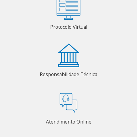
Protocolo Virtual
Responsabilidade Técnica
Atendimento Online