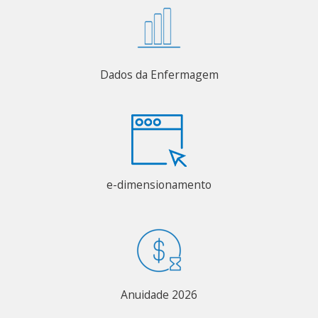
Dados da Enfermagem
e-dimensionamento
Anuidade 2026