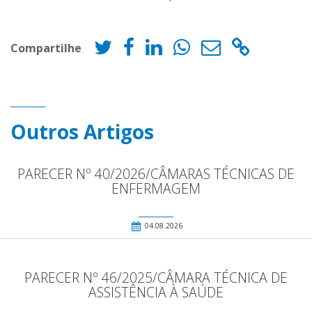
Compartilhe
Outros Artigos
PARECER Nº 40/2026/CÂMARAS TÉCNICAS DE
ENFERMAGEM
04.08.2026
PARECER Nº 46/2025/CÂMARA TÉCNICA DE
ASSISTÊNCIA À SAÚDE