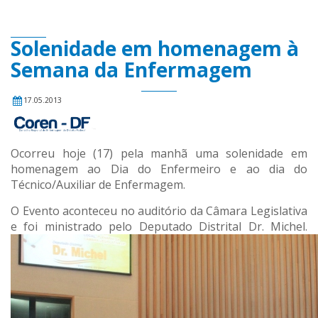
Solenidade em homenagem à
Semana da Enfermagem
17.05.2013
Ocorreu hoje (17) pela manhã uma solenidade em
homenagem ao Dia do Enfermeiro e ao dia do
Técnico/Auxiliar de Enfermagem.
O Evento aconteceu no auditório da Câmara Legislativa
e foi ministrado pelo Deputado Distrital Dr. Michel.