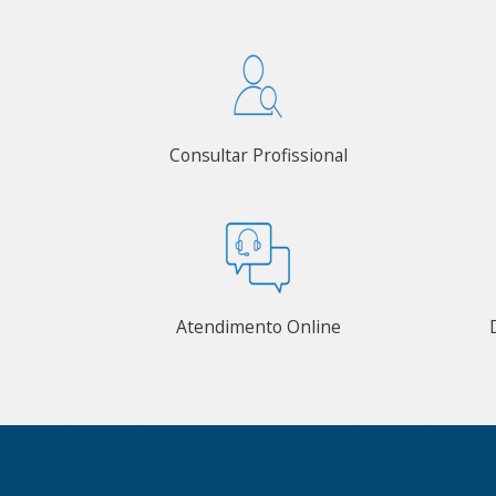
Consultar Profissional
Atendimento Online