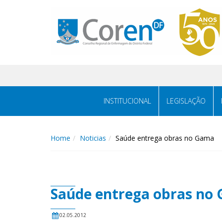
INSTITUCIONAL
LEGISLAÇÃO
Home
Noticias
Saúde entrega obras no Gama
Saúde entrega obras no
02.05.2012