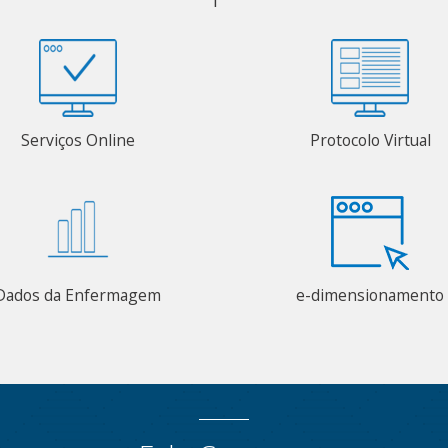
Serviços Online
Protocolo Virtual
Dados da Enfermagem
e-dimensionamento