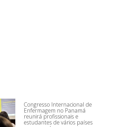
Congresso Internacional de
Enfermagem no Panamá
reunirá profissionais e
estudantes de vários países