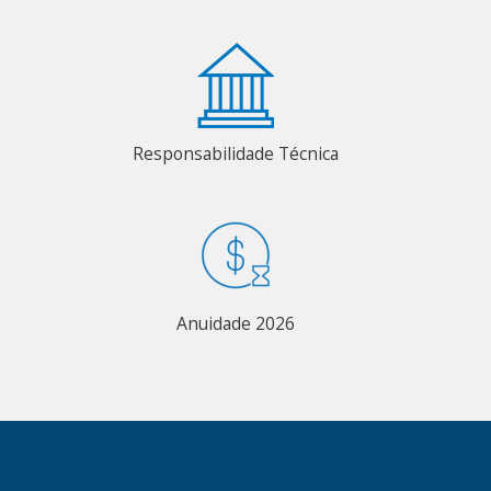
Responsabilidade Técnica
Anuidade 2026