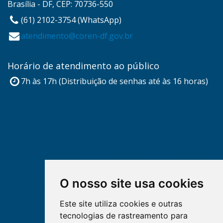
Brasília - DF, CEP: 70736-550
(61) 2102-3754 (WhatsApp)
atendimento@coren-df.gov.br
Horário de atendimento ao público
7h às 17h (Distribuição de senhas até às 16 horas)
O nosso site usa cookies
Este site utiliza cookies e outras
tecnologias de rastreamento para