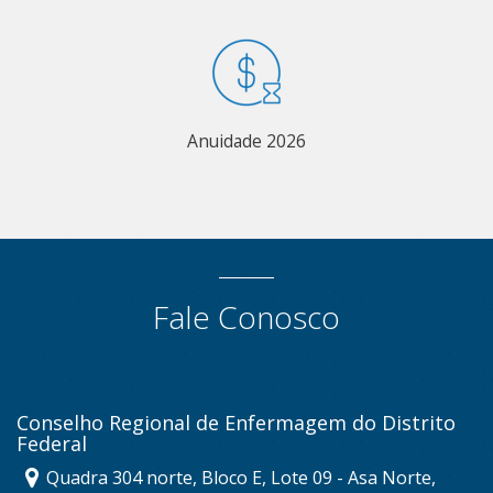
Anuidade 2026
Fale Conosco
Conselho Regional de Enfermagem do Distrito
Federal
Quadra 304 norte, Bloco E, Lote 09 - Asa Norte,