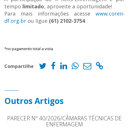
tempo
limitado
, aproveite a oportunidade!
Para mais informações acesse
www.coren-
df.org.br
ou ligue
(61) 2102-3754
.
*no pagamento total a vista
Compartilhe
Outros Artigos
PARECER Nº 40/2026/CÂMARAS TÉCNICAS DE
ENFERMAGEM