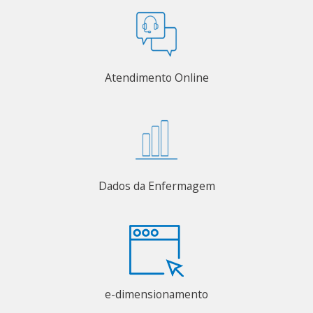
Atendimento Online
Dados da Enfermagem
e-dimensionamento