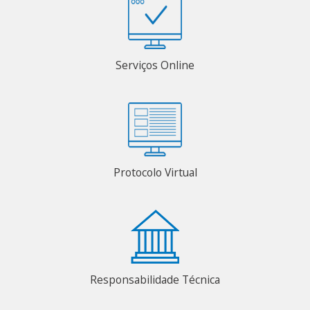
Serviços Online
Protocolo Virtual
Responsabilidade Técnica