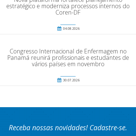
estratégico e moderniza processos internos do
Coren-DF
04.08.2026
Congresso Internacional de Enfermagem no
Panamá reunirá profissionais e estudantes de
vários países em novembro
30.07.2026
Receba nossas novidades! Cadastre-se.