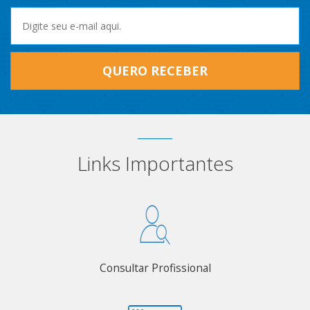
QUERO RECEBER
Links Importantes
Consultar Profissional