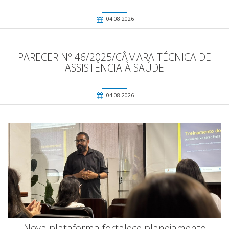
04.08.2026
PARECER Nº 46/2025/CÂMARA TÉCNICA DE
ASSISTÊNCIA À SAÚDE
04.08.2026
Nova plataforma fortalece planejamento