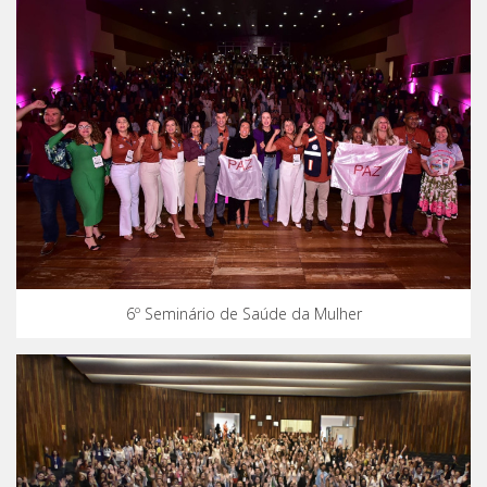
6º Seminário de Saúde da Mulher