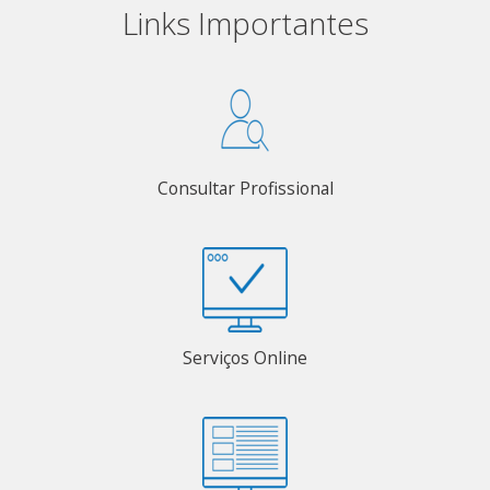
Links Importantes
Consultar Profissional
Serviços Online