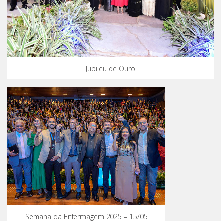
Jubileu de Ouro
Semana da Enfermagem 2025 – 15/05