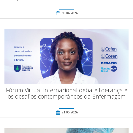
18.06.2026
Fórum Virtual Internacional debate liderança e
os desafios contemporâneos da Enfermagem
21.05.2026