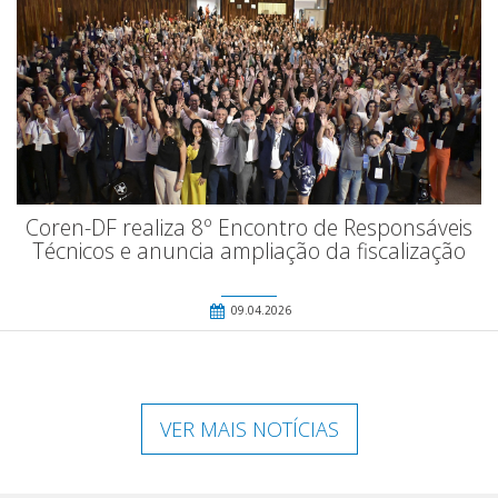
Coren-DF realiza 8º Encontro de Responsáveis
Técnicos e anuncia ampliação da fiscalização
09.04.2026
VER MAIS NOTÍCIAS