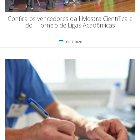
Confira os vencedores da I Mostra Científica e
do I Torneio de Ligas Acadêmicas
03.07.2026