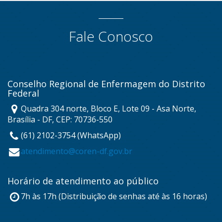
Fale Conosco
Conselho Regional de Enfermagem do Distrito
Federal
Quadra 304 norte, Bloco E, Lote 09 - Asa Norte,
Brasília - DF, CEP: 70736-550
(61) 2102-3754 (WhatsApp)
atendimento@coren-df.gov.br
Horário de atendimento ao público
7h às 17h (Distribuição de senhas até às 16 horas)