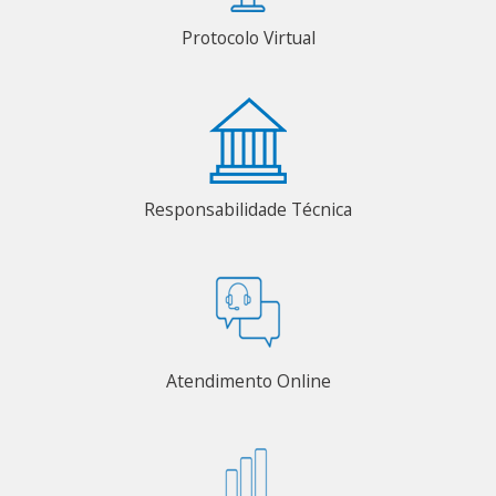
Protocolo Virtual
Responsabilidade Técnica
Atendimento Online