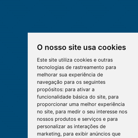
O nosso site usa cookies
Este site utiliza cookies e outras
tecnologias de rastreamento para
melhorar sua experiência de
navegação para os seguintes
propósitos:
para ativar a
funcionalidade básica do site
,
para
proporcionar uma melhor experiência
no site
,
para medir o seu interesse nos
nossos produtos e serviços e para
personalizar as interações de
marketing
,
para exibir anúncios que