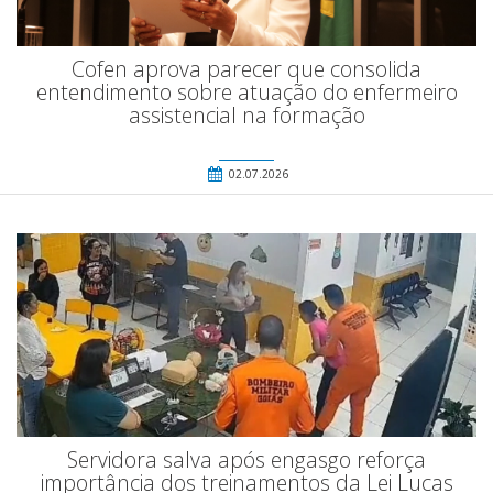
Cofen aprova parecer que consolida
entendimento sobre atuação do enfermeiro
assistencial na formação
02.07.2026
Servidora salva após engasgo reforça
importância dos treinamentos da Lei Lucas