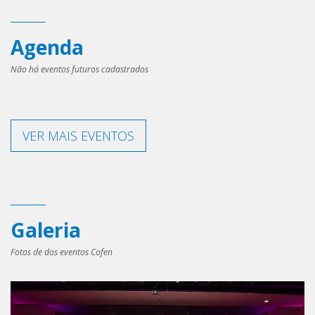
Agenda
Não há eventos futuros cadastrados
VER MAIS EVENTOS
Galeria
Fotos de dos eventos Cofen