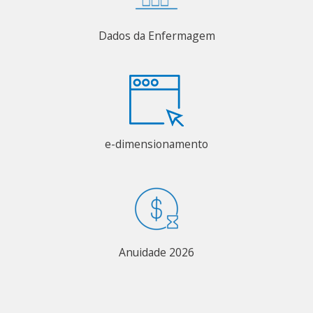
Dados da Enfermagem
e-dimensionamento
Anuidade 2026