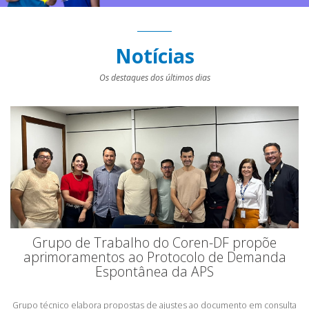
Notícias
Os destaques dos últimos dias
Grupo de Trabalho do Coren-DF propõe
aprimoramentos ao Protocolo de Demanda
Espontânea da APS
Grupo técnico elabora propostas de ajustes ao documento em consulta