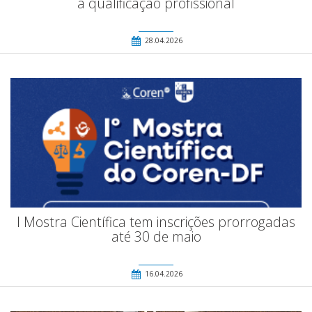
a qualificação profissional
28.04.2026
I Mostra Científica tem inscrições prorrogadas
até 30 de maio
16.04.2026