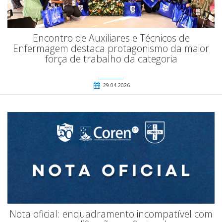
Encontro de Auxiliares e Técnicos de
Enfermagem destaca protagonismo da maior
força de trabalho da categoria
29.04.2026
Nota oficial: enquadramento incompatível com