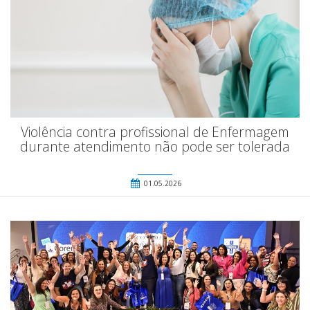
Violência contra profissional de Enfermagem
durante atendimento não pode ser tolerada
01.05.2026