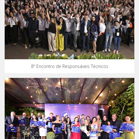
8º Encontro de Responsáveis Técnicos