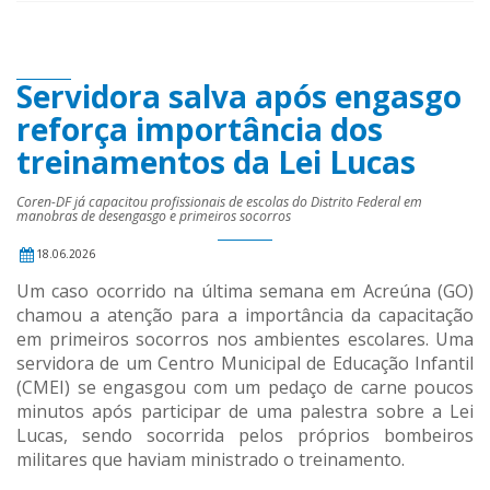
Servidora salva após engasgo
reforça importância dos
treinamentos da Lei Lucas
Coren-DF já capacitou profissionais de escolas do Distrito Federal em
manobras de desengasgo e primeiros socorros
18.06.2026
Um caso ocorrido na última semana em Acreúna (GO)
chamou a atenção para a importância da capacitação
em primeiros socorros nos ambientes escolares. Uma
servidora de um Centro Municipal de Educação Infantil
(CMEI) se engasgou com um pedaço de carne poucos
minutos após participar de uma palestra sobre a Lei
Lucas, sendo socorrida pelos próprios bombeiros
militares que haviam ministrado o treinamento.