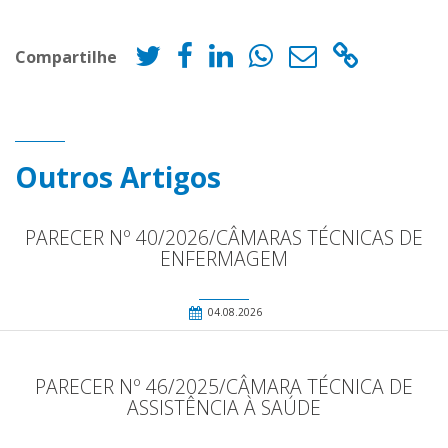
Compartilhe
Outros Artigos
PARECER Nº 40/2026/CÂMARAS TÉCNICAS DE
ENFERMAGEM
04.08.2026
PARECER Nº 46/2025/CÂMARA TÉCNICA DE
ASSISTÊNCIA À SAÚDE