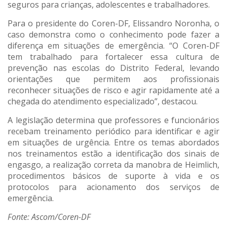
seguros para crianças, adolescentes e trabalhadores.
Para o presidente do Coren-DF, Elissandro Noronha, o
caso demonstra como o conhecimento pode fazer a
diferença em situações de emergência. “O Coren-DF
tem trabalhado para fortalecer essa cultura de
prevenção nas escolas do Distrito Federal, levando
orientações que permitem aos profissionais
reconhecer situações de risco e agir rapidamente até a
chegada do atendimento especializado”, destacou.
A legislação determina que professores e funcionários
recebam treinamento periódico para identificar e agir
em situações de urgência. Entre os temas abordados
nos treinamentos estão a identificação dos sinais de
engasgo, a realização correta da manobra de Heimlich,
procedimentos básicos de suporte à vida e os
protocolos para acionamento dos serviços de
emergência.
Fonte: Ascom/Coren-DF