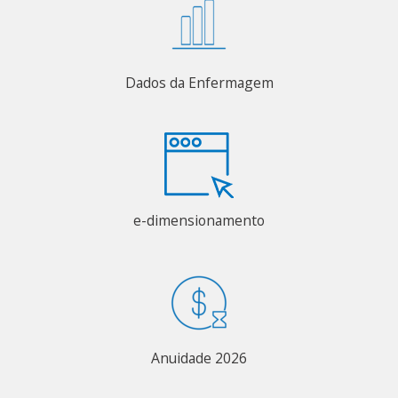
Dados da Enfermagem
e-dimensionamento
Anuidade 2026