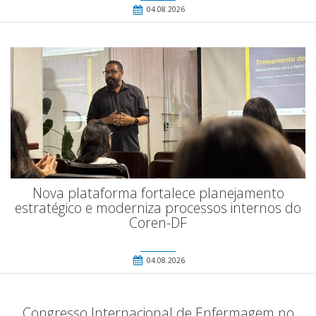
04.08.2026
Nova plataforma fortalece planejamento
estratégico e moderniza processos internos do
Coren-DF
04.08.2026
Congresso Internacional de Enfermagem no