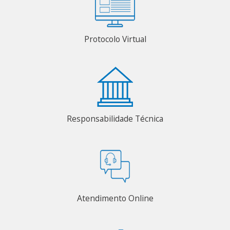
Protocolo Virtual
Responsabilidade Técnica
Atendimento Online