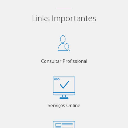
Links Importantes
Consultar Profissional
Serviços Online