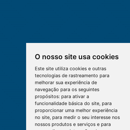
O nosso site usa cookies
Este site utiliza cookies e outras
tecnologias de rastreamento para
melhorar sua experiência de
navegação para os seguintes
propósitos:
para ativar a
funcionalidade básica do site
,
para
proporcionar uma melhor experiência
no site
,
para medir o seu interesse nos
nossos produtos e serviços e para