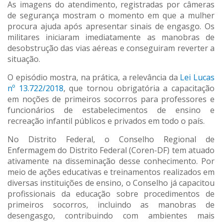
As imagens do atendimento, registradas por câmeras
de segurança mostram o momento em que a mulher
procura ajuda após apresentar sinais de engasgo. Os
militares iniciaram imediatamente as manobras de
desobstrução das vias aéreas e conseguiram reverter a
situação.
O episódio mostra, na prática, a relevância da
Lei Lucas
nº 13.722/2018
, que tornou obrigatória a capacitação
em noções de primeiros socorros para professores e
funcionários de estabelecimentos de ensino e
recreação infantil públicos e privados em todo o país.
No Distrito Federal, o Conselho Regional de
Enfermagem do Distrito Federal (Coren-DF) tem atuado
ativamente na disseminação desse conhecimento. Por
meio de ações educativas e treinamentos realizados em
diversas instituições de ensino, o Conselho já capacitou
profissionais da educação sobre procedimentos de
primeiros socorros, incluindo as manobras de
desengasgo, contribuindo com ambientes mais