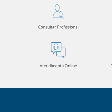
Consultar Profissional
Atendimento Online