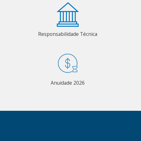
Responsabilidade Técnica
Anuidade 2026