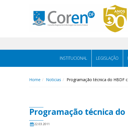
INSTITUCIONAL
LEGISLAÇÃO
Home
Noticias
Programação técnica do HBDF c
Programação técnica do
22.03.2011