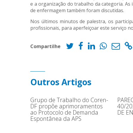
e a organização do trabalho da categoria. As i
de enfermagem também foram discutidas.
Nos últimos minutos de palestra, os particip
profissionais, para aperfeiçoar este serviço no
Compartilhe
Outros Artigos
Grupo de Trabalho do Coren-
PAREC
DF propõe aprimoramentos
40/2
ao Protocolo de Demanda
DE E
Espontânea da APS