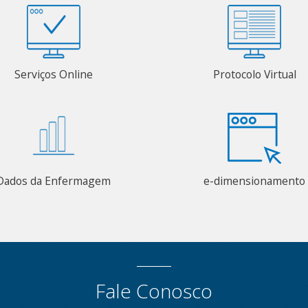
Serviços Online
Protocolo Virtual
Dados da Enfermagem
e-dimensionamento
Fale Conosco