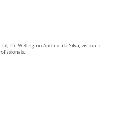
l, Dr. Wellington Antônio da Silva, visitou o
fissionais.