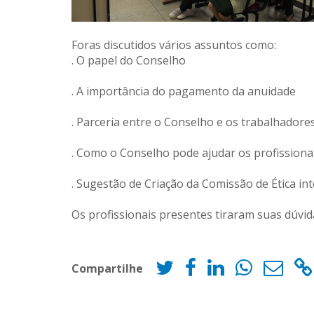
Foras discutidos vários assuntos como:
. O papel do Conselho
. A importância do pagamento da anuidade
. Parceria entre o Conselho e os trabalhado
. Como o Conselho pode ajudar os profissiona
. Sugestão de Criação da Comissão de Ética in
Os profissionais presentes tiraram suas dúvid
Compartilhe