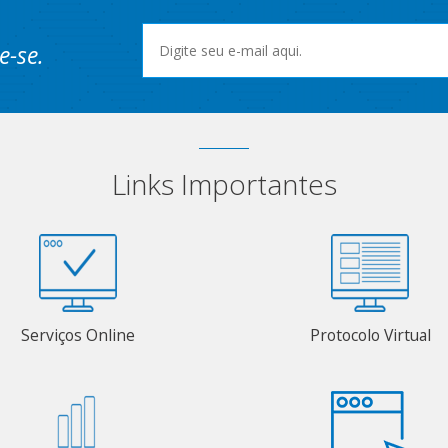
e-se.
Links Importantes
Serviços Online
Protocolo Virtual