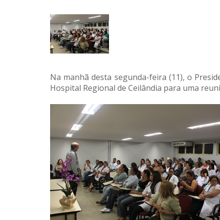
Na manhã desta segunda-feira (11), o Preside
Hospital Regional de Ceilândia para uma reun