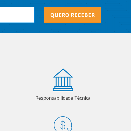
QUERO RECEBER
Responsabilidade Técnica