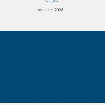
Anuidade 2026