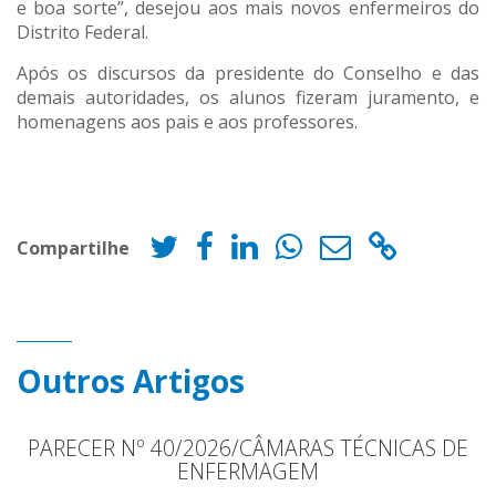
e boa sorte”, desejou aos mais novos enfermeiros do
Distrito Federal.
Após os discursos da presidente do Conselho e das
demais autoridades, os alunos fizeram juramento, e
homenagens aos pais e aos professores.
Compartilhe
Outros Artigos
PARECER Nº 40/2026/CÂMARAS TÉCNICAS DE
ENFERMAGEM