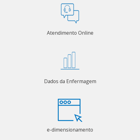
Atendimento Online
Dados da Enfermagem
e-dimensionamento