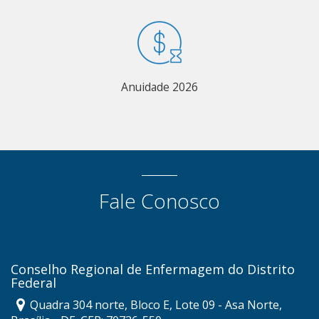
Anuidade 2026
Fale Conosco
Conselho Regional de Enfermagem do Distrito
Federal
Quadra 304 norte, Bloco E, Lote 09 - Asa Norte,