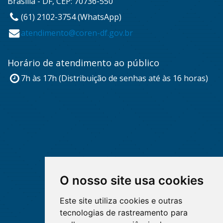
Brasília - DF, CEP: 70736-550
(61) 2102-3754 (WhatsApp)
atendimento@coren-df.gov.br
Horário de atendimento ao público
7h às 17h (Distribuição de senhas até às 16 horas)
O nosso site usa cookies
Este site utiliza cookies e outras
tecnologias de rastreamento para