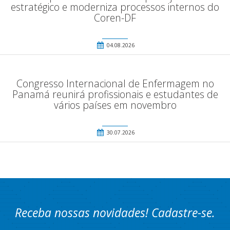
estratégico e moderniza processos internos do
Coren-DF
04.08.2026
Congresso Internacional de Enfermagem no
Panamá reunirá profissionais e estudantes de
vários países em novembro
30.07.2026
Receba nossas novidades! Cadastre-se.