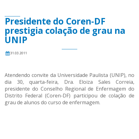
Presidente do Coren-DF
prestigia colação de grau na
UNIP
31.03.2011
Atendendo convite da Universidade Paulista (UNIP), no
dia 30, quarta-feira, Dra. Eloiza Sales Correia,
presidente do Conselho Regional de Enfermagem do
Distrito Federal (Coren-DF) participou de colação de
grau de alunos do curso de enfermagem.