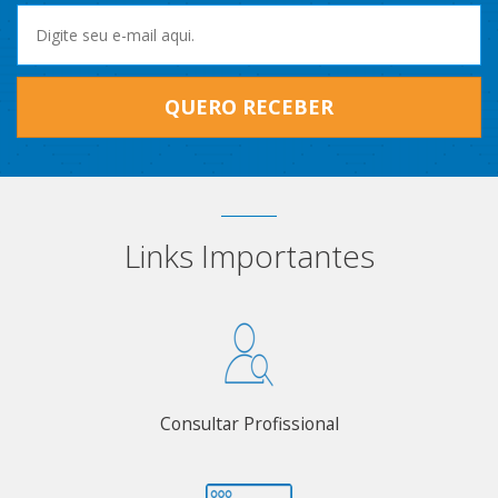
QUERO RECEBER
Links Importantes
Consultar Profissional