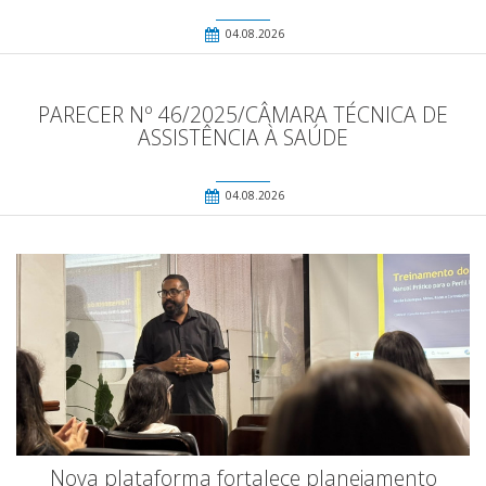
04.08.2026
PARECER Nº 46/2025/CÂMARA TÉCNICA DE
ASSISTÊNCIA À SAÚDE
04.08.2026
Nova plataforma fortalece planejamento