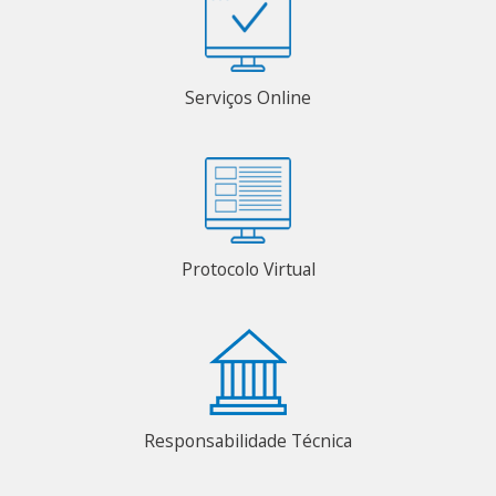
Serviços Online
Protocolo Virtual
Responsabilidade Técnica