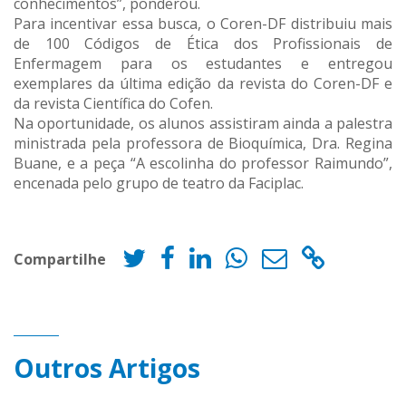
conhecimentos”, ponderou.
Para incentivar essa busca, o Coren-DF distribuiu mais
de 100 Códigos de Ética dos Profissionais de
Enfermagem para os estudantes e entregou
exemplares da última edição da revista do Coren-DF e
da revista Científica do Cofen.
Na oportunidade, os alunos assistiram ainda a palestra
ministrada pela professora de Bioquímica, Dra. Regina
Buane, e a peça “A escolinha do professor Raimundo”,
encenada pelo grupo de teatro da Faciplac.
Compartilhe
Outros Artigos