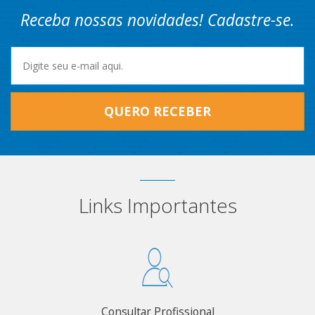
Receba nossas novidades! Cadastre-se.
QUERO RECEBER
Links Importantes
Consultar Profissional