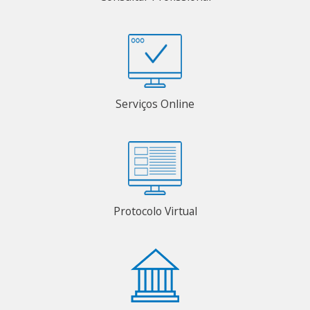
Serviços Online
Protocolo Virtual