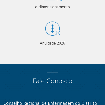
e-dimensionamento
Anuidade 2026
Fale Conosco
Conselho Regional de Enfermagem do Distrito