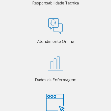
Responsabilidade Técnica
Atendimento Online
Dados da Enfermagem