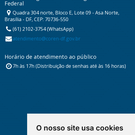
Federal
Quadra 304 norte, Bloco E, Lote 09 - Asa Norte,
Brasília - DF, CEP: 70736-550
(61) 2102-3754 (WhatsApp)
atendimento@coren-df.gov.br
Horário de atendimento ao público
7h às 17h (Distribuição de senhas até às 16 horas)
O nosso site usa cookies