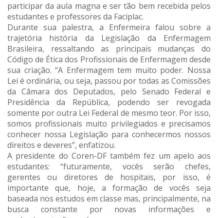
participar da aula magna e ser tão bem recebida pelos
estudantes e professores da Faciplac.
Durante sua palestra, a Enfermeira falou sobre a
trajetória história da Legislação da Enfermagem
Brasileira, ressaltando as principais mudanças do
Código de Ética dos Profissionais de Enfermagem desde
sua criação. “A Enfermagem tem muito poder. Nossa
Lei é ordinária, ou seja, passou por todas as Comissões
da Câmara dos Deputados, pelo Senado Federal e
Presidência da República, podendo ser revogada
somente por outra Lei Federal de mesmo teor. Por isso,
somos profissionais muito privilegiados e precisamos
conhecer nossa Legislação para conhecermos nossos
direitos e deveres”, enfatizou.
A presidente do Coren-DF também fez um apelo aos
estudantes: “futuramente, vocês serão chefes,
gerentes ou diretores de hospitais, por isso, é
importante que, hoje, a formação de vocês seja
baseada nos estudos em classe mas, principalmente, na
busca constante por novas informações e