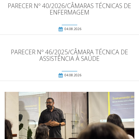
PARECER Nº 40/2026/CÂMARAS TÉCNICAS DE
ENFERMAGEM
04.08.2026
PARECER Nº 46/2025/CÂMARA TÉCNICA DE
ASSISTÊNCIA À SAÚDE
04.08.2026