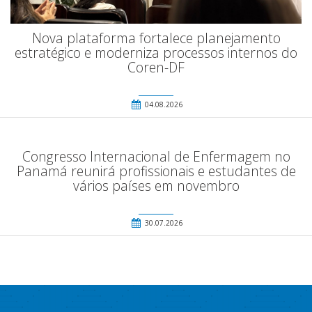
Nova plataforma fortalece planejamento
estratégico e moderniza processos internos do
Coren-DF
04.08.2026
Congresso Internacional de Enfermagem no
Panamá reunirá profissionais e estudantes de
vários países em novembro
30.07.2026