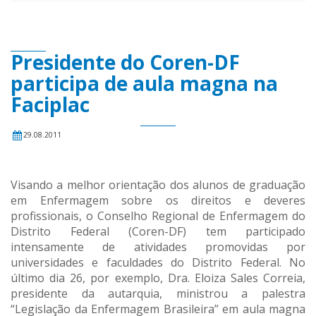
Presidente do Coren-DF
participa de aula magna na
Faciplac
29.08.2011
Visando a melhor orientação dos alunos de graduação
em Enfermagem sobre os direitos e deveres
profissionais, o Conselho Regional de Enfermagem do
Distrito Federal (Coren-DF) tem participado
intensamente de atividades promovidas por
universidades e faculdades do Distrito Federal. No
último dia 26, por exemplo, Dra. Eloiza Sales Correia,
presidente da autarquia, ministrou a palestra
“Legislação da Enfermagem Brasileira” em aula magna