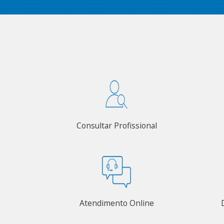
Consultar Profissional
Atendimento Online