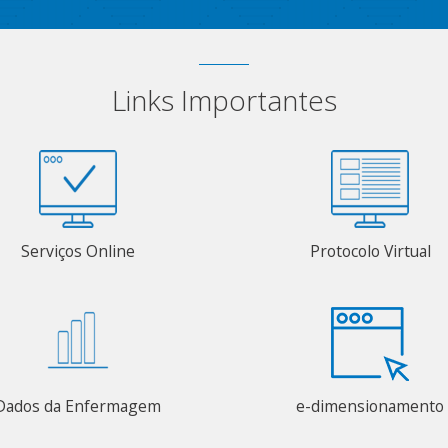
Links Importantes
Serviços Online
Protocolo Virtual
Dados da Enfermagem
e-dimensionamento