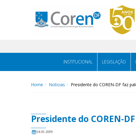
INSTITUCIONAL
LEGISLAÇÃO
Home
Noticias
Presidente do COREN-DF faz pal
Presidente do COREN-DF 
04.05.2009