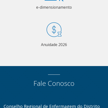
e-dimensionamento
Anuidade 2026
Fale Conosco
Conselho Regional de Enfermagem do Distrito