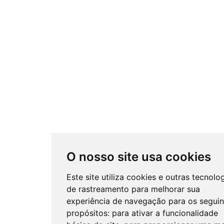
O nosso site usa cookies
Este site utiliza cookies e outras tecnolo
de rastreamento para melhorar sua
experiência de navegação para os seguin
propósitos:
para ativar a funcionalidade