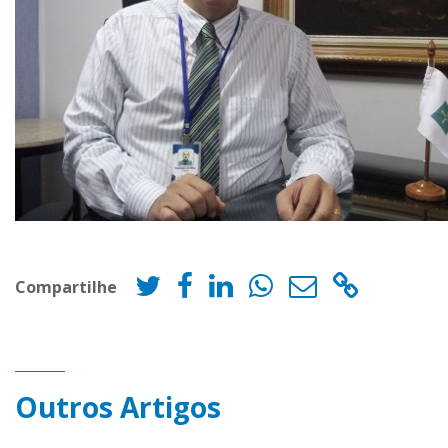
Compartilhe
Outros Artigos