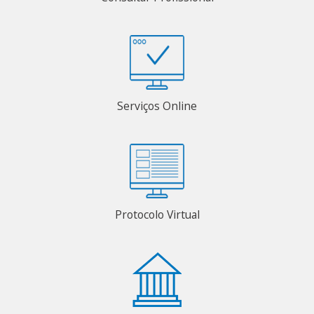
Serviços Online
Protocolo Virtual