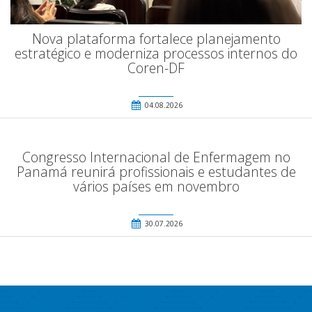
Nova plataforma fortalece planejamento
estratégico e moderniza processos internos do
Coren-DF
04.08.2026
Congresso Internacional de Enfermagem no
Panamá reunirá profissionais e estudantes de
vários países em novembro
30.07.2026