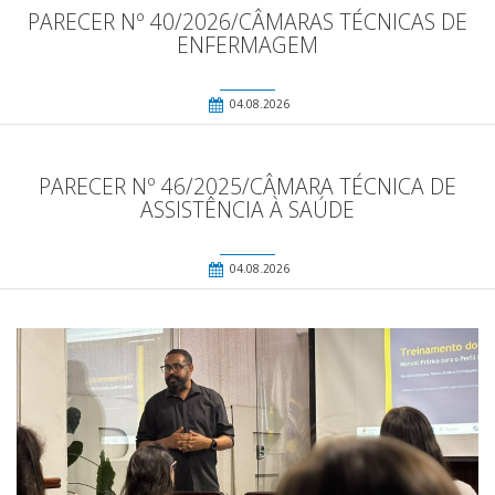
PARECER Nº 40/2026/CÂMARAS TÉCNICAS DE
ENFERMAGEM
04.08.2026
PARECER Nº 46/2025/CÂMARA TÉCNICA DE
ASSISTÊNCIA À SAÚDE
04.08.2026