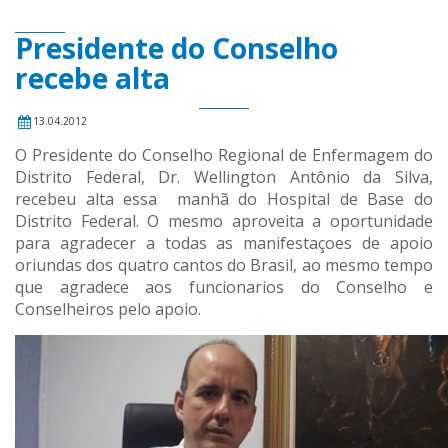
Presidente do Conselho
recebe alta
13.04.2012
O Presidente do Conselho Regional de Enfermagem do
Distrito Federal, Dr. Wellington Antônio da Silva,
recebeu alta essa manhã do Hospital de Base do
Distrito Federal. O mesmo aproveita a oportunidade
para agradecer a todas as manifestaçoes de apoio
oriundas dos quatro cantos do Brasil, ao mesmo tempo
que agradece aos funcionarios do Conselho e
Conselheiros pelo apoio.