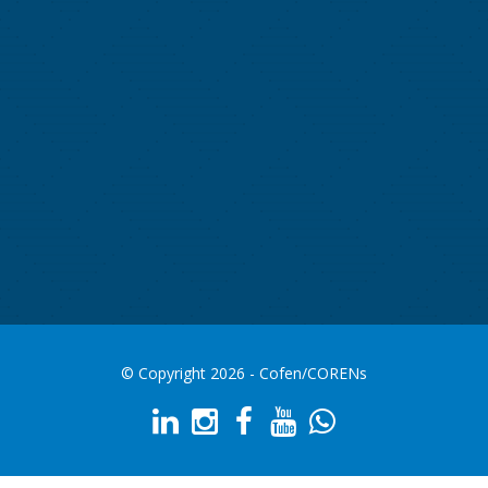
© Copyright 2026 - Cofen/CORENs