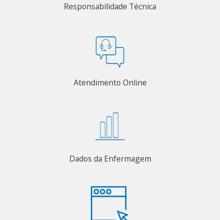
Responsabilidade Técnica
Atendimento Online
Dados da Enfermagem