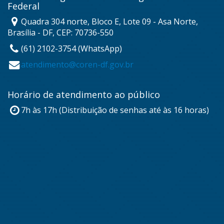
Federal
Quadra 304 norte, Bloco E, Lote 09 - Asa Norte,
Brasília - DF, CEP: 70736-550
(61) 2102-3754 (WhatsApp)
atendimento@coren-df.gov.br
Horário de atendimento ao público
7h às 17h (Distribuição de senhas até às 16 horas)