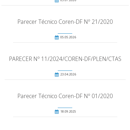
03.07.2026
Parecer Técnico Coren-DF Nº 21/2020
05.05.2026
PARECER Nº 11/2024/COREN-DF/PLEN/CTAS
23.04.2026
Parecer Técnico Coren-DF Nº 01/2020
18.09.2025