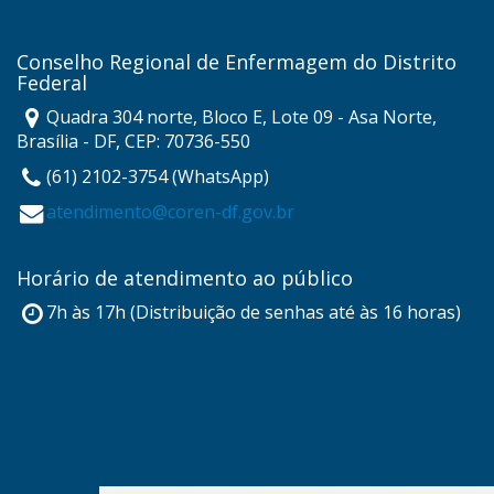
Conselho Regional de Enfermagem do Distrito
Federal
Quadra 304 norte, Bloco E, Lote 09 - Asa Norte,
Brasília - DF, CEP: 70736-550
(61) 2102-3754 (WhatsApp)
atendimento@coren-df.gov.br
Horário de atendimento ao público
7h às 17h (Distribuição de senhas até às 16 horas)