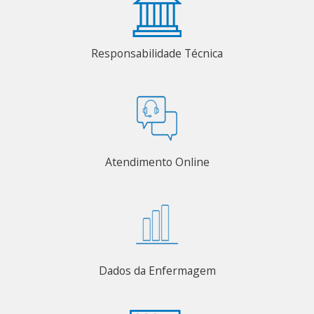
Responsabilidade Técnica
Atendimento Online
Dados da Enfermagem