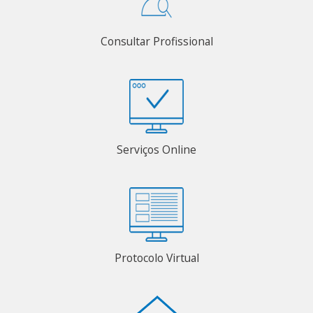
Consultar Profissional
Serviços Online
Protocolo Virtual