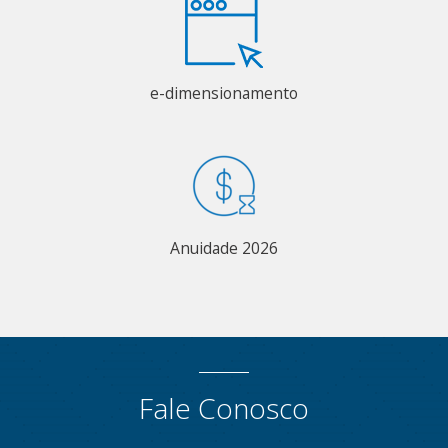
e-dimensionamento
Anuidade 2026
Fale Conosco