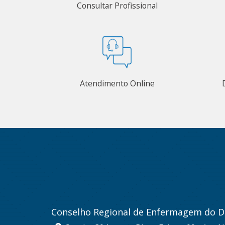
Consultar Profissional
Atendimento Online
Conselho Regional de Enfermagem do Di