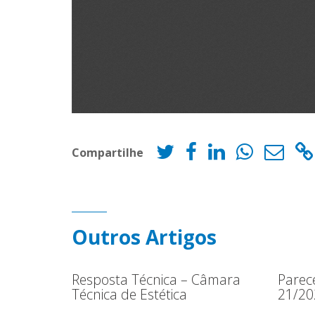
Compartilhe
Outros Artigos
Resposta Técnica – Câmara
Parec
Técnica de Estética
21/20