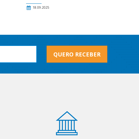
18.09.2025
QUERO RECEBER