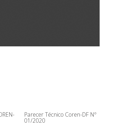
OREN-
Parecer Técnico Coren-DF Nº
01/2020