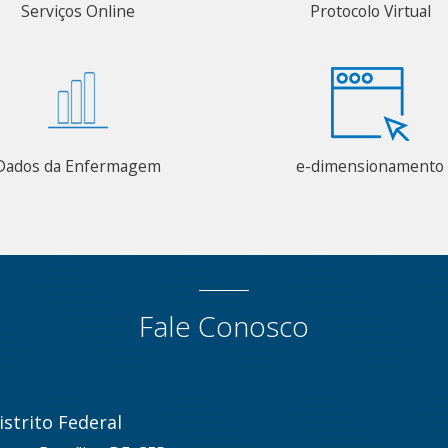
Serviços Online
Protocolo Virtual
Dados da Enfermagem
e-dimensionamento
Fale Conosco
strito Federal