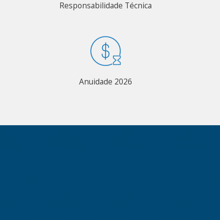
Responsabilidade Técnica
Anuidade 2026