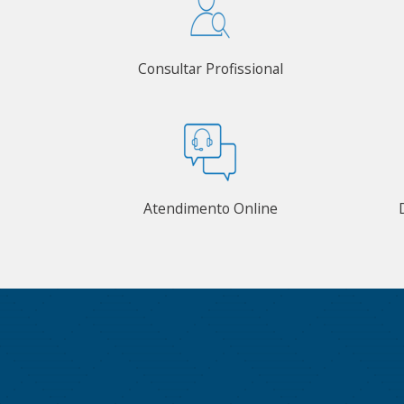
Consultar Profissional
Atendimento Online