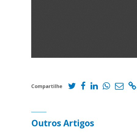
Compartilhe
Outros Artigos