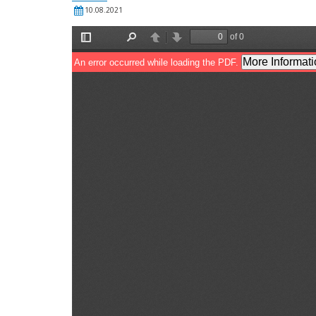
10.08.2021