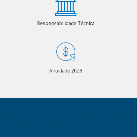
Responsabilidade Técnica
Anuidade 2026