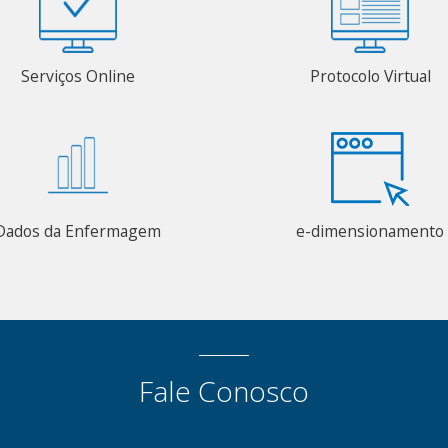
Serviços Online
Protocolo Virtual
Dados da Enfermagem
e-dimensionamento
Fale Conosco