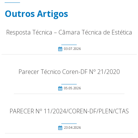
Outros Artigos
Resposta Técnica – Câmara Técnica de Estética
03.07.2026
Parecer Técnico Coren-DF Nº 21/2020
05.05.2026
PARECER Nº 11/2024/COREN-DF/PLEN/CTAS
23.04.2026