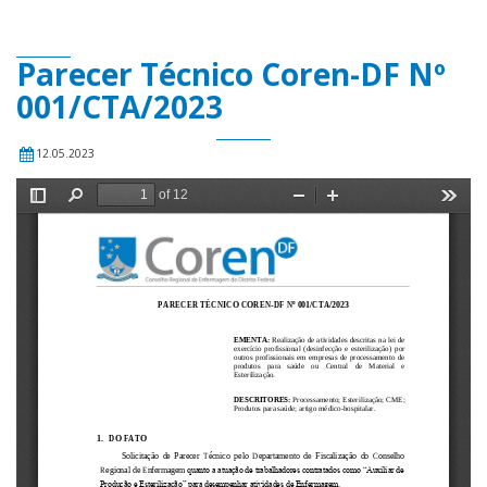
Parecer Técnico Coren-DF Nº
001/CTA/2023
12.05.2023