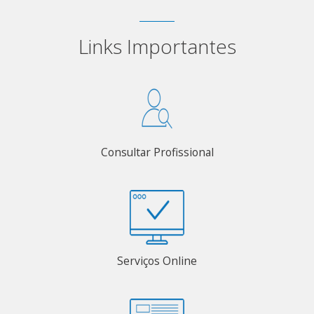
Links Importantes
Consultar Profissional
Serviços Online