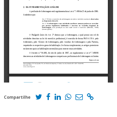
Compartilhe