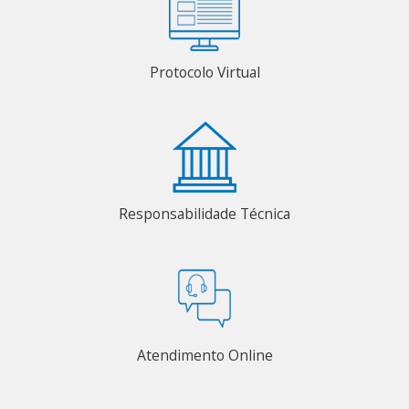
Protocolo Virtual
Responsabilidade Técnica
Atendimento Online