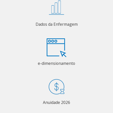
Dados da Enfermagem
e-dimensionamento
Anuidade 2026