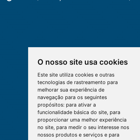
O nosso site usa cookies
Este site utiliza cookies e outras
tecnologias de rastreamento para
melhorar sua experiência de
navegação para os seguintes
propósitos:
para ativar a
funcionalidade básica do site
,
para
proporcionar uma melhor experiência
no site
,
para medir o seu interesse nos
nossos produtos e serviços e para