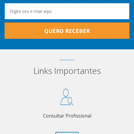
QUERO RECEBER
Links Importantes
Consultar Profissional