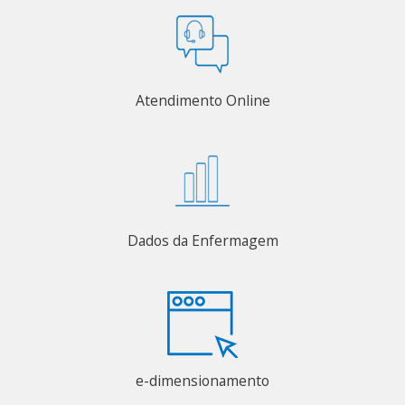
Atendimento Online
Dados da Enfermagem
e-dimensionamento