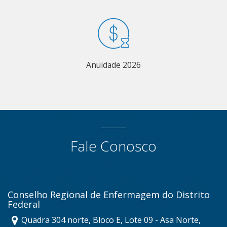
Anuidade 2026
Fale Conosco
Conselho Regional de Enfermagem do Distrito
Federal
Quadra 304 norte, Bloco E, Lote 09 - Asa Norte,