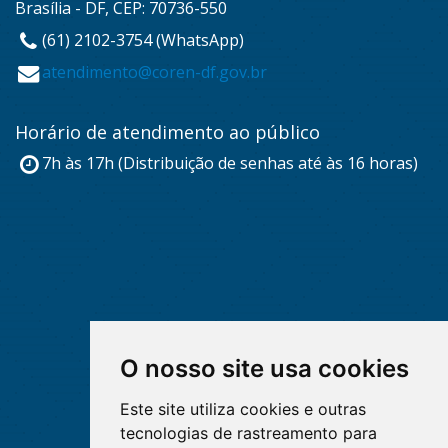
Brasília - DF, CEP: 70736-550
(61) 2102-3754 (WhatsApp)
atendimento@coren-df.gov.br
Horário de atendimento ao público
7h às 17h (Distribuição de senhas até às 16 horas)
O nosso site usa cookies
Este site utiliza cookies e outras
tecnologias de rastreamento para