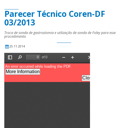
Parecer Técnico Coren-DF
03/2013
Troca de sonda de gastrostomia e utilização de sonda de Foley para esse
procedimento
25.11.2014