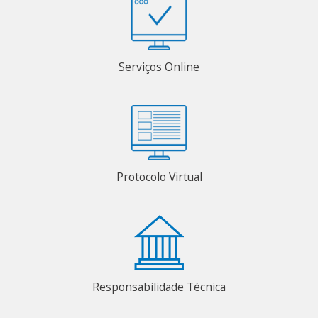
Serviços Online
Protocolo Virtual
Responsabilidade Técnica