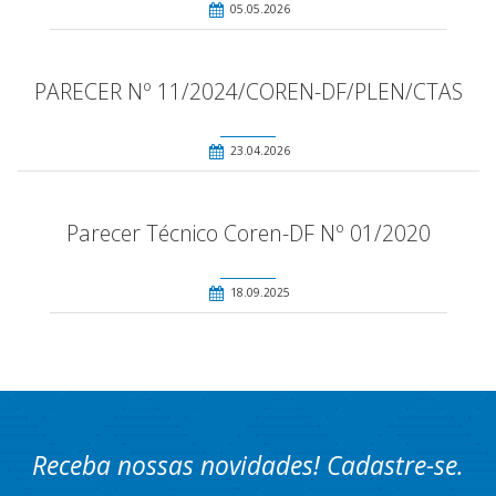
05.05.2026
PARECER Nº 11/2024/COREN-DF/PLEN/CTAS
23.04.2026
Parecer Técnico Coren-DF Nº 01/2020
18.09.2025
Receba nossas novidades! Cadastre-se.