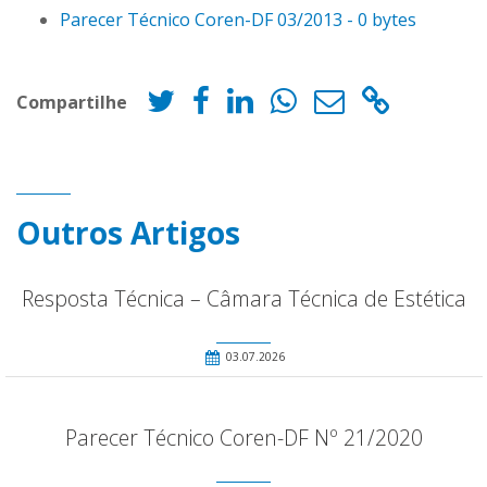
Parecer Técnico Coren-DF 03/2013 - 0 bytes
Compartilhe
Outros Artigos
Resposta Técnica – Câmara Técnica de Estética
03.07.2026
Parecer Técnico Coren-DF Nº 21/2020