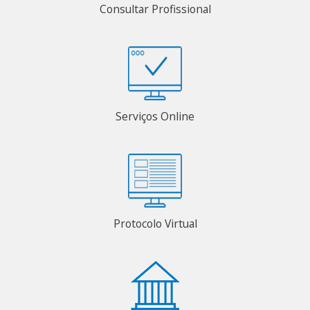
Consultar Profissional
Serviços Online
Protocolo Virtual