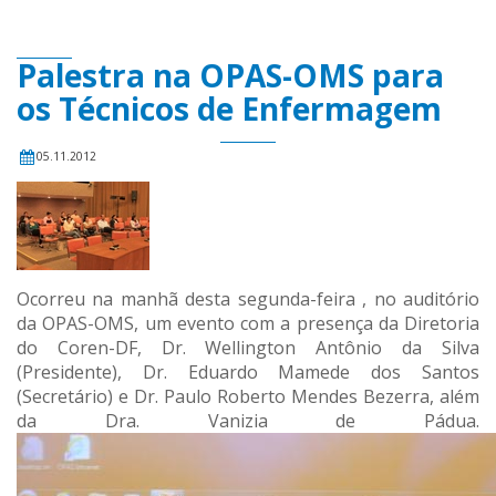
Palestra na OPAS-OMS para
os Técnicos de Enfermagem
05.11.2012
Ocorreu na manhã desta segunda-feira , no auditório
da OPAS-OMS, um evento com a presença da Diretoria
do Coren-DF, Dr. Wellington Antônio da Silva
(Presidente), Dr. Eduardo Mamede dos Santos
(Secretário) e Dr. Paulo Roberto Mendes Bezerra, além
da Dra. Vanizia de Pádua.