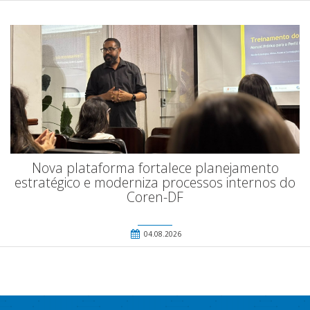
Nova plataforma fortalece planejamento
estratégico e moderniza processos internos do
Coren-DF
04.08.2026