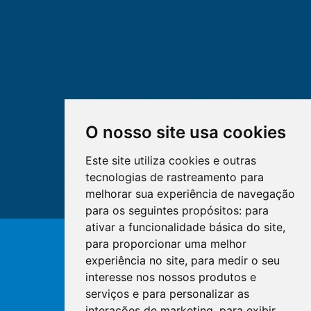
O nosso site usa cookies
Este site utiliza cookies e outras
tecnologias de rastreamento para
melhorar sua experiência de navegação
para os seguintes propósitos:
para
ativar a funcionalidade básica do site
,
para proporcionar uma melhor
© Copyright 2026 - Cofen/CORENs
experiência no site
,
para medir o seu
interesse nos nossos produtos e
serviços e para personalizar as
interações de marketing
,
para exibir