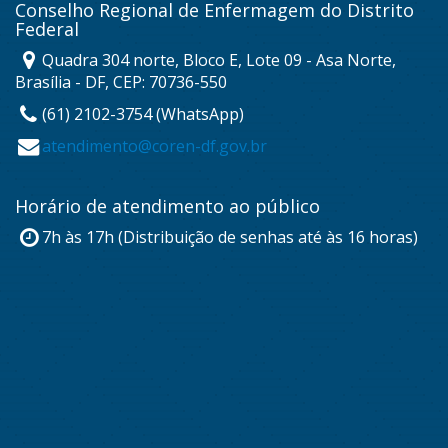
Conselho Regional de Enfermagem do Distrito
Federal
Quadra 304 norte, Bloco E, Lote 09 - Asa Norte,
Brasília - DF, CEP: 70736-550
(61) 2102-3754 (WhatsApp)
atendimento@coren-df.gov.br
Horário de atendimento ao público
7h às 17h (Distribuição de senhas até às 16 horas)