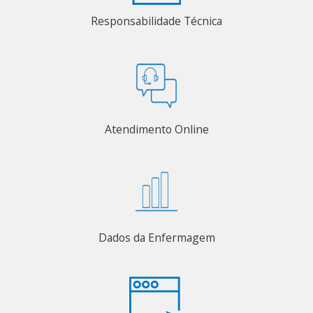
Responsabilidade Técnica
Atendimento Online
Dados da Enfermagem