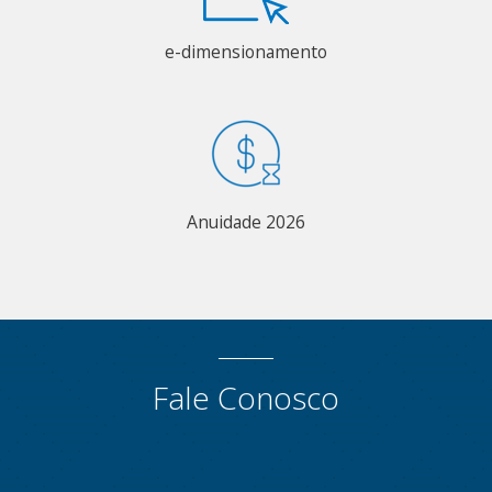
e-dimensionamento
Anuidade 2026
Fale Conosco