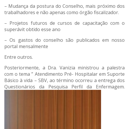
– Mudança da postura do Conselho, mais próximo dos
trabalhadores e não apenas como órgão fiscalizador.
– Projetos futuros de cursos de capacitação com o
superávit obtido esse ano
– Os gastos do conselho são publicados em nosso
portal mensalmente
Entre outros.
Posteriormente, a Dra. Vanizia ministrou a palestra
com o tema ” Atendimento Pré- Hospitalar em Suporte
Básico à vida – SBV, ao término ocorreu a entrega dos
Questionários da Pesquisa Perfil da Enfermagem.