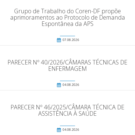
Grupo de Trabalho do Coren-DF propõe
aprimoramentos ao Protocolo de Demanda
Espontânea da APS
07.08.2026
PARECER Nº 40/2026/CÂMARAS TÉCNICAS DE
ENFERMAGEM
04.08.2026
PARECER Nº 46/2025/CÂMARA TÉCNICA DE
ASSISTÊNCIA À SAÚDE
04.08.2026