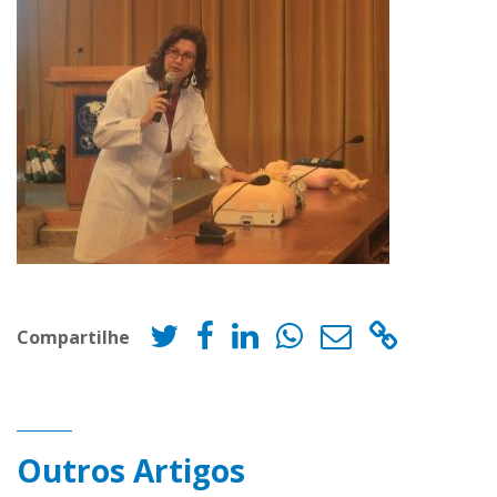
Compartilhe
Outros Artigos