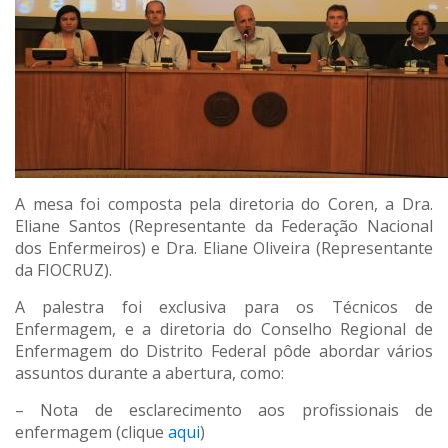
A mesa foi composta pela diretoria do Coren, a Dra.
Eliane Santos (Representante da Federação Nacional
dos Enfermeiros) e Dra. Eliane Oliveira (Representante
da FIOCRUZ).
A palestra foi exclusiva para os Técnicos de
Enfermagem, e a diretoria do Conselho Regional de
Enfermagem do Distrito Federal pôde abordar vários
assuntos durante a abertura, como:
– Nota de esclarecimento aos profissionais de
enfermagem (clique
aqui
)