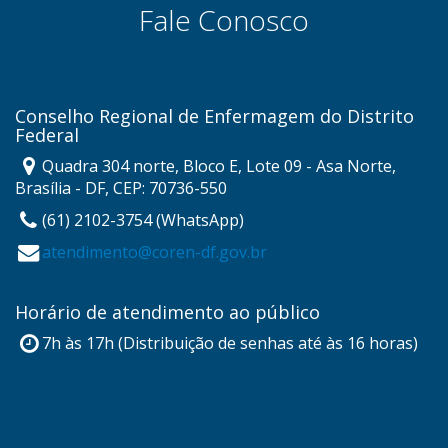
Fale Conosco
Conselho Regional de Enfermagem do Distrito
Federal
Quadra 304 norte, Bloco E, Lote 09 - Asa Norte,
Brasília - DF, CEP: 70736-550
(61) 2102-3754 (WhatsApp)
atendimento@coren-df.gov.br
Horário de atendimento ao público
7h às 17h (Distribuição de senhas até às 16 horas)