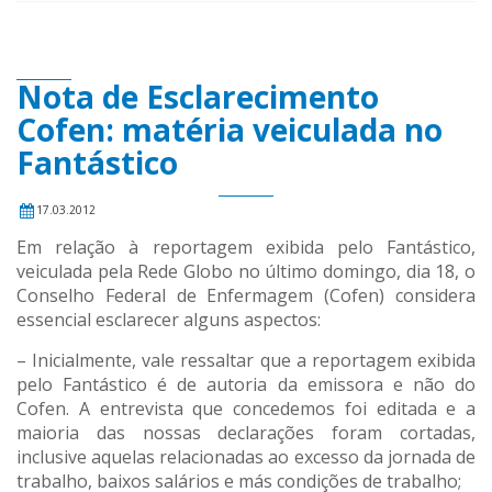
Nota de Esclarecimento
Cofen: matéria veiculada no
Fantástico
17.03.2012
Em relação à reportagem exibida pelo Fantástico,
veiculada pela Rede Globo no último domingo, dia 18, o
Conselho Federal de Enfermagem (Cofen) considera
essencial esclarecer alguns aspectos:
– Inicialmente, vale ressaltar que a reportagem exibida
pelo Fantástico é de autoria da emissora e não do
Cofen. A entrevista que concedemos foi editada e a
maioria das nossas declarações foram cortadas,
inclusive aquelas relacionadas ao excesso da jornada de
trabalho, baixos salários e más condições de trabalho;