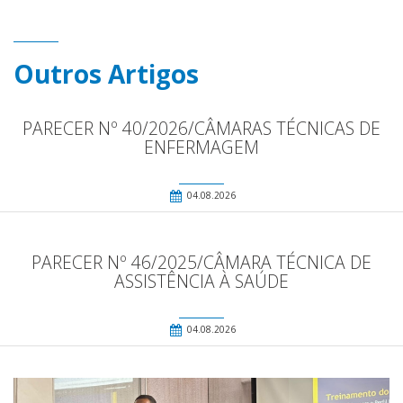
Outros Artigos
PARECER Nº 40/2026/CÂMARAS TÉCNICAS DE
ENFERMAGEM
04.08.2026
PARECER Nº 46/2025/CÂMARA TÉCNICA DE
ASSISTÊNCIA À SAÚDE
04.08.2026