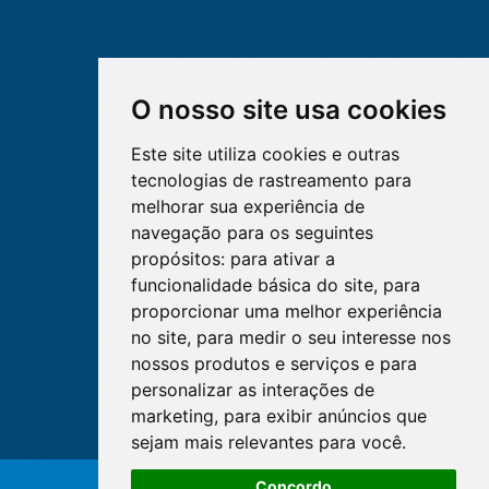
O nosso site usa cookies
Este site utiliza cookies e outras
tecnologias de rastreamento para
melhorar sua experiência de
navegação para os seguintes
propósitos:
para ativar a
funcionalidade básica do site
,
para
proporcionar uma melhor experiência
no site
,
para medir o seu interesse nos
nossos produtos e serviços e para
personalizar as interações de
marketing
,
para exibir anúncios que
sejam mais relevantes para você
.
O WhatsApp é o principal canal
Concordo