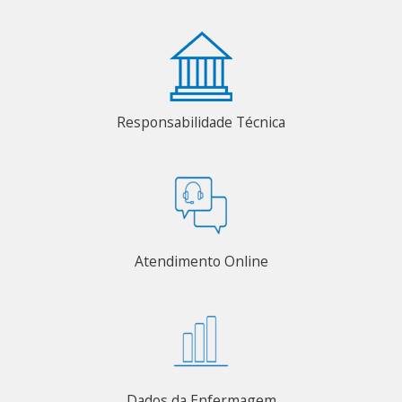
Responsabilidade Técnica
Atendimento Online
Dados da Enfermagem