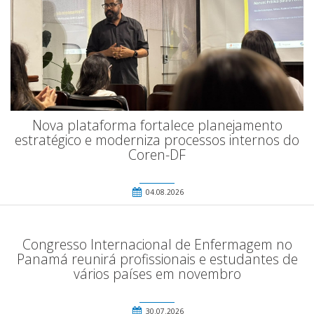
Nova plataforma fortalece planejamento
estratégico e moderniza processos internos do
Coren-DF
04.08.2026
Congresso Internacional de Enfermagem no
Panamá reunirá profissionais e estudantes de
vários países em novembro
30.07.2026