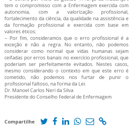
tem o compromisso com a Enfermagem exercida com
autonomia, com a valorização profissional,
fortalecimento da ciência, da qualidade na assistência e
da formação profissional e exercida com base em
valores éticos;
– Por fim, consideramos que o erro profissional é a
exceção e não a regra. No entanto, não podemos
considerar como normal que vidas humanas sejam
ceifadas por erros banais no exercício profissional, que
poderiam ser perfeitamente evitados. Nestes casos,
mesmo considerando o contexto em que este erro é
cometido, não podemos nos furtar de punir o
profissional faltoso, na forma da Lei.
Dr. Manoel Carlos Neri da Silva
Presidente do Conselho Federal de Enfermagem
Compartilhe