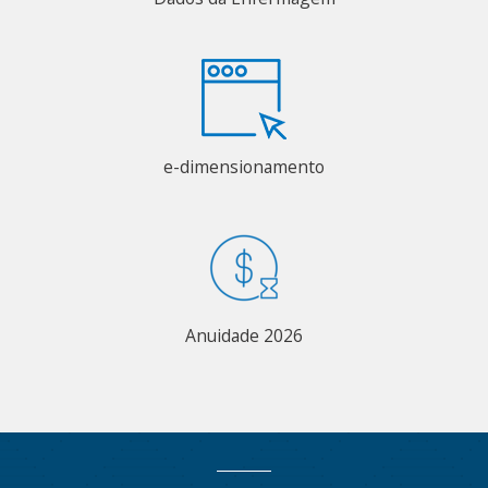
e-dimensionamento
Anuidade 2026