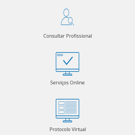
Consultar Profissional
Serviços Online
Protocolo Virtual