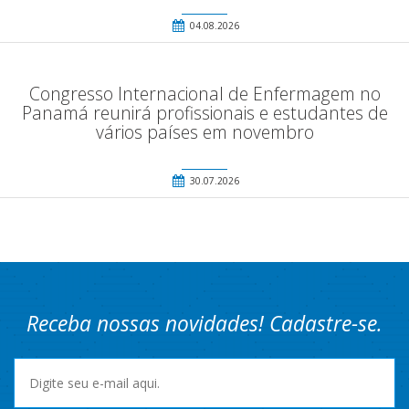
04.08.2026
Congresso Internacional de Enfermagem no
Panamá reunirá profissionais e estudantes de
vários países em novembro
30.07.2026
Receba nossas novidades! Cadastre-se.