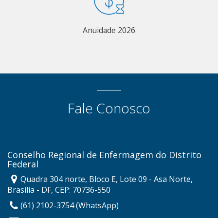
Anuidade 2026
Fale Conosco
Conselho Regional de Enfermagem do Distrito
Federal
Quadra 304 norte, Bloco E, Lote 09 - Asa Norte,
Brasília - DF, CEP: 70736-550
(61) 2102-3754 (WhatsApp)