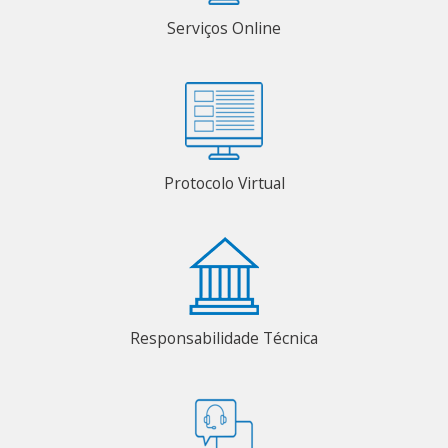
Serviços Online
Protocolo Virtual
Responsabilidade Técnica