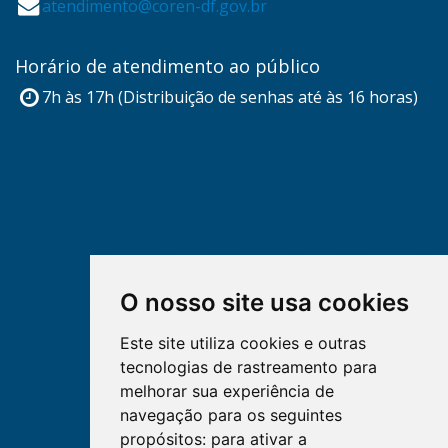
atendimento@coren-df.gov.br
Horário de atendimento ao público
7h às 17h (Distribuição de senhas até às 16 horas)
O nosso site usa cookies
Este site utiliza cookies e outras
tecnologias de rastreamento para
melhorar sua experiência de
navegação para os seguintes
propósitos:
para ativar a