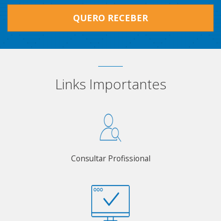
QUERO RECEBER
Links Importantes
Consultar Profissional