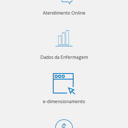
Atendimento Online
Dados da Enfermagem
e-dimensionamento