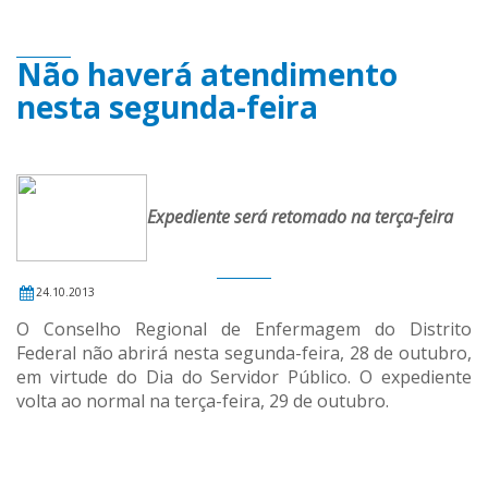
Não haverá atendimento
nesta segunda-feira
Expediente será retomado na terça-feira
24.10.2013
O Conselho Regional de Enfermagem do Distrito
Federal não abrirá nesta segunda-feira, 28 de outubro,
em virtude do Dia do Servidor Público. O expediente
volta ao normal na terça-feira, 29 de outubro.