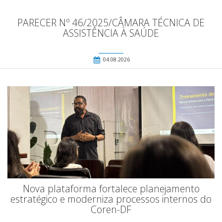
PARECER Nº 46/2025/CÂMARA TÉCNICA DE
ASSISTÊNCIA À SAÚDE
04.08.2026
Nova plataforma fortalece planejamento
estratégico e moderniza processos internos do
Coren-DF