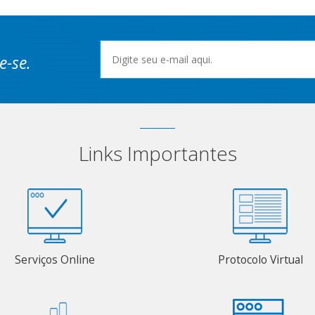
e-se.
Links Importantes
Serviços Online
Protocolo Virtual