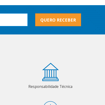
QUERO RECEBER
Responsabilidade Técnica