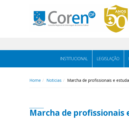
INSTITUCIONAL
LEGISLAÇÃO
Home
Noticias
Marcha de profissionais e estud
Marcha de profissionais 