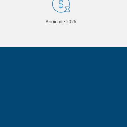
Anuidade 2026