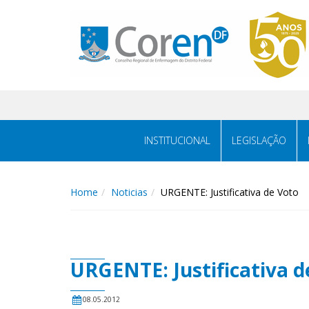
INSTITUCIONAL
LEGISLAÇÃO
Home
Noticias
URGENTE: Justificativa de Voto
URGENTE: Justificativa d
08.05.2012