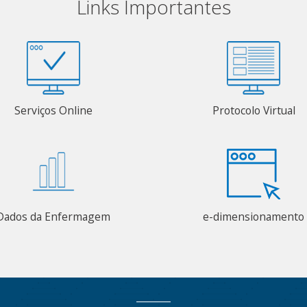
Links Importantes
Serviços Online
Protocolo Virtual
Dados da Enfermagem
e-dimensionamento