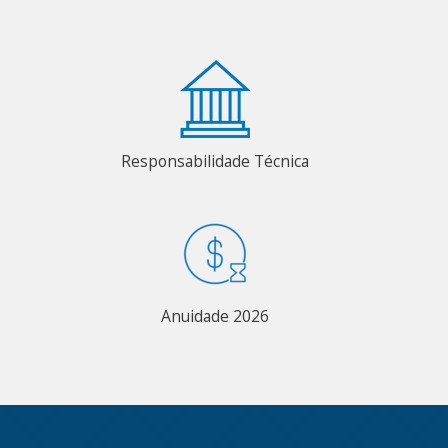
Responsabilidade Técnica
Anuidade 2026