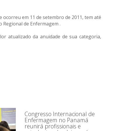
ue ocorreu em 11 de setembro de 2011, tem até
ho Regional de Enfermagem .
lor atualizado da anuidade de sua categoria,
Congresso Internacional de
Enfermagem no Panamá
reunirá profissionais e