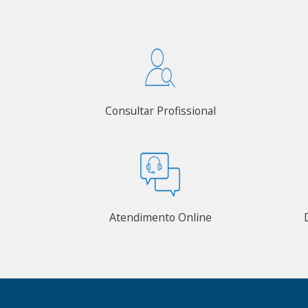
Consultar Profissional
Atendimento Online