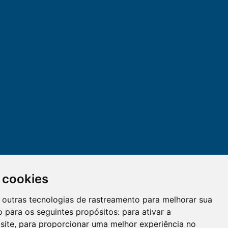
 cookies
 e outras tecnologias de rastreamento para melhorar sua
 para os seguintes propósitos:
para ativar a
site
,
para proporcionar uma melhor experiência no