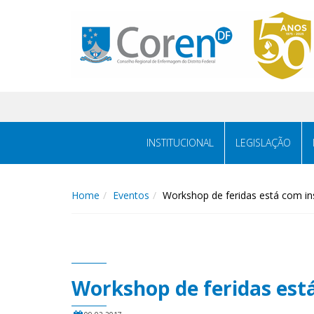
INSTITUCIONAL
LEGISLAÇÃO
Home
Eventos
Workshop de feridas está com in
Workshop de feridas está