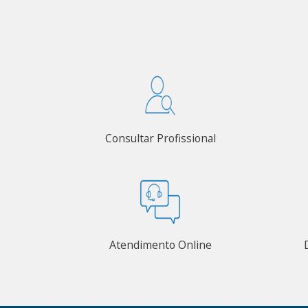
Consultar Profissional
Atendimento Online