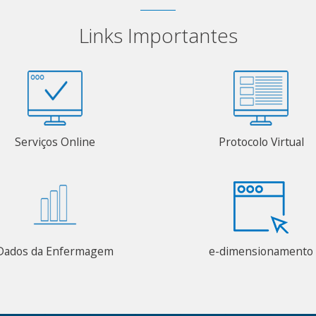
Links Importantes
Serviços Online
Protocolo Virtual
Dados da Enfermagem
e-dimensionamento