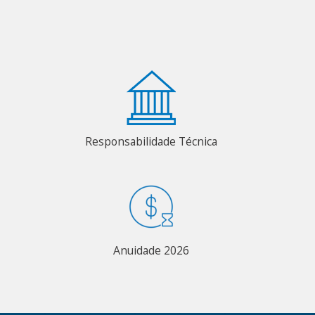
Responsabilidade Técnica
Anuidade 2026