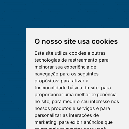
O nosso site usa cookies
Este site utiliza cookies e outras
tecnologias de rastreamento para
melhorar sua experiência de
navegação para os seguintes
propósitos:
para ativar a
funcionalidade básica do site
,
para
proporcionar uma melhor experiência
no site
,
para medir o seu interesse nos
nossos produtos e serviços e para
personalizar as interações de
marketing
,
para exibir anúncios que