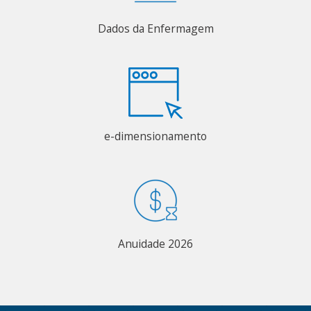
Dados da Enfermagem
e-dimensionamento
Anuidade 2026