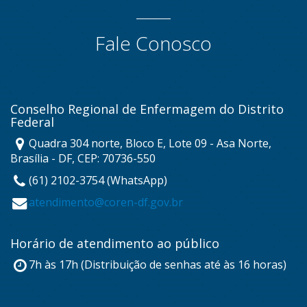
Fale Conosco
Conselho Regional de Enfermagem do Distrito
Federal
Quadra 304 norte, Bloco E, Lote 09 - Asa Norte,
Brasília - DF, CEP: 70736-550
(61) 2102-3754 (WhatsApp)
atendimento@coren-df.gov.br
Horário de atendimento ao público
7h às 17h (Distribuição de senhas até às 16 horas)