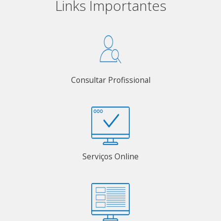
Links Importantes
Consultar Profissional
Serviços Online