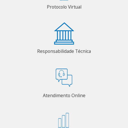
Protocolo Virtual
Responsabilidade Técnica
Atendimento Online