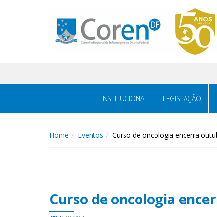
INSTITUCIONAL
LEGISLAÇÃO
Home
Eventos
Curso de oncologia encerra outu
Curso de oncologia ence