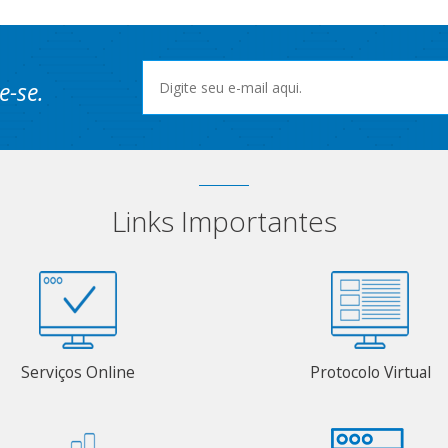
e-se.
Links Importantes
Serviços Online
Protocolo Virtual