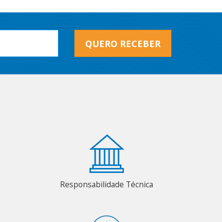
QUERO RECEBER
Responsabilidade Técnica