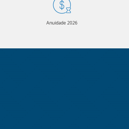
Anuidade 2026