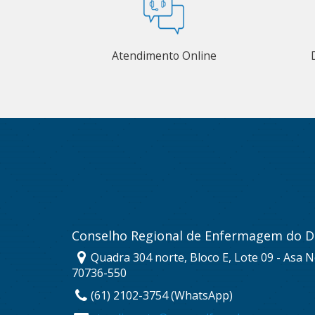
Atendimento Online
Conselho Regional de Enfermagem do Di
Quadra 304 norte, Bloco E, Lote 09 - Asa No
70736-550
(61) 2102-3754 (WhatsApp)