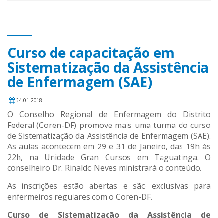
Curso de capacitação em
Sistematização da Assistência
de Enfermagem (SAE)
24.01.2018
O Conselho Regional de Enfermagem do Distrito
Federal (Coren-DF) promove mais uma turma do curso
de Sistematização da Assistência de Enfermagem (SAE).
As aulas acontecem em 29 e 31 de Janeiro, das 19h às
22h, na Unidade Gran Cursos em Taguatinga. O
conselheiro Dr. Rinaldo Neves ministrará o conteúdo.
As inscrições estão abertas e são exclusivas para
enfermeiros regulares com o Coren-DF.
Curso de Sistematização da Assistência de