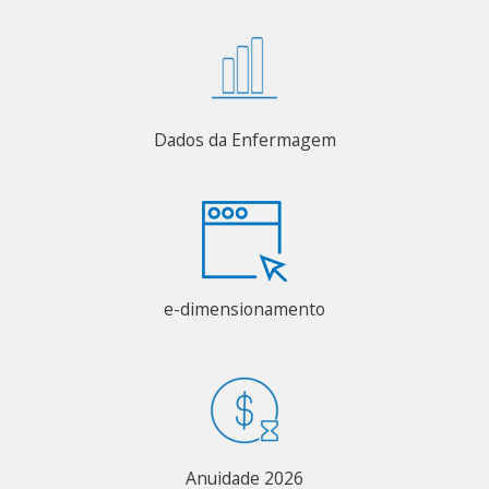
Dados da Enfermagem
e-dimensionamento
Anuidade 2026