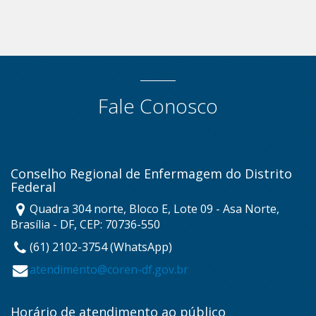
Fale Conosco
Conselho Regional de Enfermagem do Distrito
Federal
Quadra 304 norte, Bloco E, Lote 09 - Asa Norte,
Brasília - DF, CEP: 70736-550
(61) 2102-3754 (WhatsApp)
atendimento@coren-df.gov.br
Horário de atendimento ao público