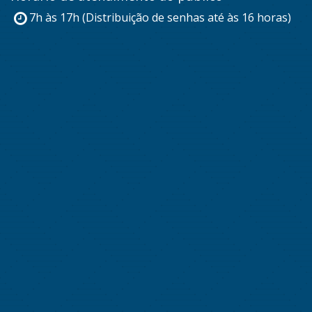
7h às 17h (Distribuição de senhas até às 16 horas)