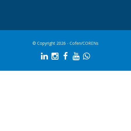
© Copyright 2026 - Cofen/CORENs