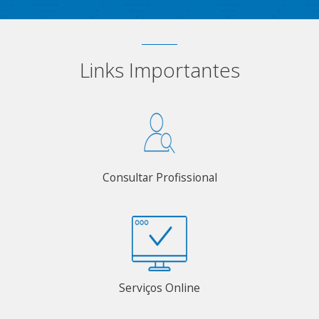
Links Importantes
Consultar Profissional
Serviços Online