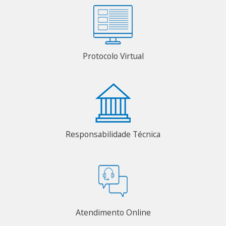
Protocolo Virtual
Responsabilidade Técnica
Atendimento Online