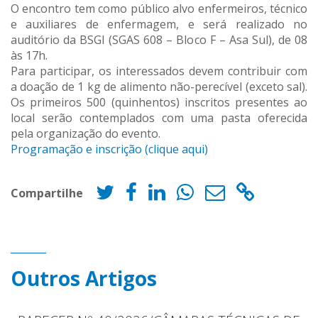
O encontro tem como público alvo enfermeiros, técnico
e auxiliares de enfermagem, e será realizado no
auditório da BSGI (SGAS 608 – Bloco F – Asa Sul), de 08
às 17h.
Para participar, os interessados devem contribuir com
a doação de 1 kg de alimento não-perecível (exceto sal).
Os primeiros 500 (quinhentos) inscritos presentes ao
local serão contemplados com uma pasta oferecida
pela organização do evento.
Programação e inscrição (clique aqui)
Compartilhe
Outros Artigos