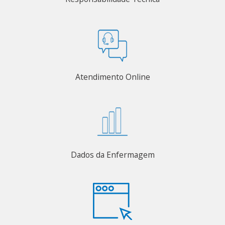
Atendimento Online
Dados da Enfermagem