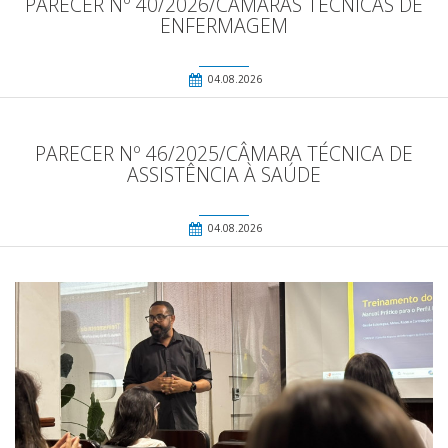
PARECER Nº 40/2026/CÂMARAS TÉCNICAS DE
ENFERMAGEM
04.08.2026
PARECER Nº 46/2025/CÂMARA TÉCNICA DE
ASSISTÊNCIA À SAÚDE
04.08.2026