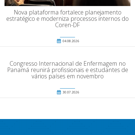
Nova plataforma fortalece planejamento
estratégico e moderniza processos internos do
Coren-DF
04.08.2026
Congresso Internacional de Enfermagem no
Panamá reunirá profissionais e estudantes de
vários países em novembro
30.07.2026