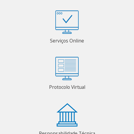
Serviços Online
Protocolo Virtual
Responsabilidade Técnica