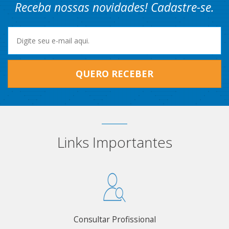
Receba nossas novidades! Cadastre-se.
QUERO RECEBER
Links Importantes
Consultar Profissional