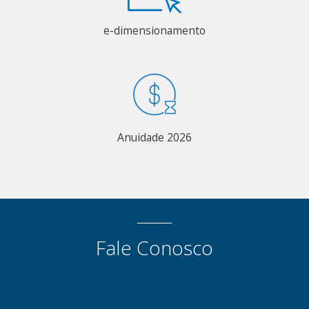
e-dimensionamento
Anuidade 2026
Fale Conosco