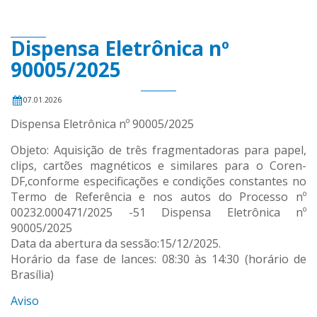
Dispensa Eletrônica nº
90005/2025
07.01.2026
Dispensa Eletrônica nº 90005/2025
Objeto: Aquisição de três fragmentadoras para papel,
clips, cartões magnéticos e similares para o Coren-
DF,conforme especificações e condições constantes no
Termo de Referência e nos autos do Processo nº
00232.000471/2025 -51 Dispensa Eletrônica nº
90005/2025
Data da abertura da sessão:15/12/2025.
Horário da fase de lances: 08:30 às 14:30 (horário de
Brasília)
Aviso