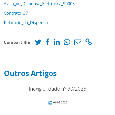
Aviso_de_Dispensa_Eletronica_90005
Contrato_37
Relatorio_da_Dispensa
Compartilhe
Outros Artigos
Inexigibilidade nº 30/2026
06.08.2026