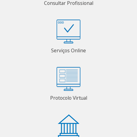
Consultar Profissional
Serviços Online
Protocolo Virtual