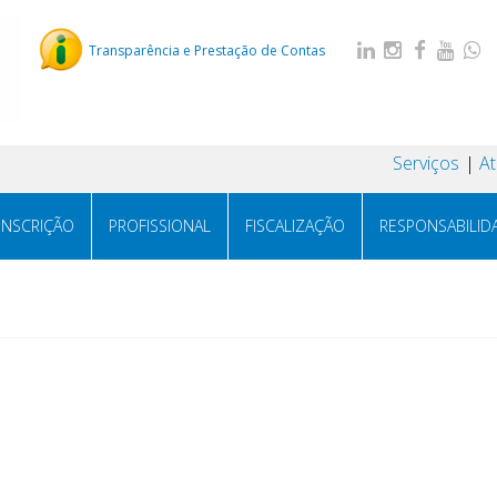
Transparência e Prestação de Contas
Serviços
A
INSCRIÇÃO
PROFISSIONAL
FISCALIZAÇÃO
RESPONSABILID