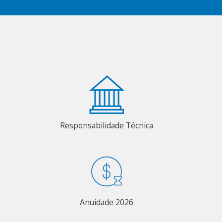
Responsabilidade Técnica
Anuidade 2026