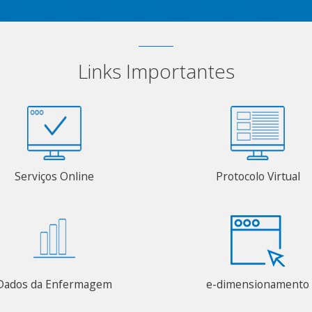
Links Importantes
Serviços Online
Protocolo Virtual
Dados da Enfermagem
e-dimensionamento