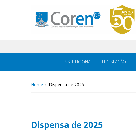
INSTITUCIONAL
LEGISLAÇÃO
Home
Dispensa de 2025
Dispensa de 2025