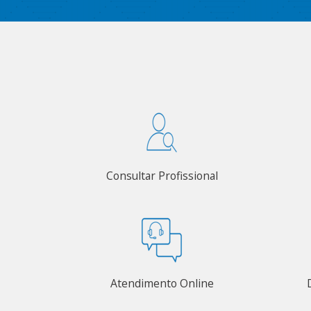
Consultar Profissional
Atendimento Online