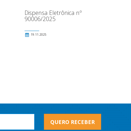
Dispensa Eletrônica nº
90006/2025
19.11.2025
QUERO RECEBER