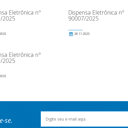
sa Eletrônica nº
Dispensa Eletrônica nº
/2025
90007/2025
2025
28.11.2025
sa Eletrônica nº
/2025
2025
e-se.