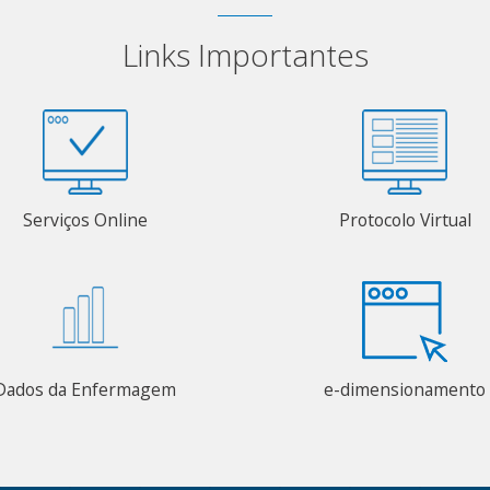
Links Importantes
Serviços Online
Protocolo Virtual
Dados da Enfermagem
e-dimensionamento