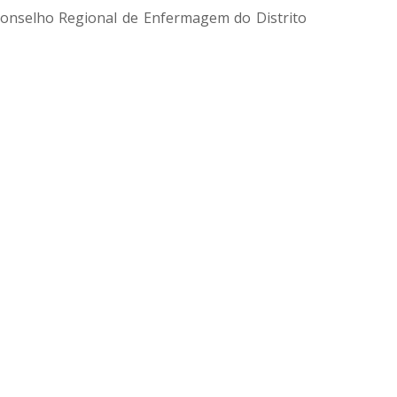
 Conselho Regional de Enfermagem do Distrito