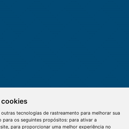
 cookies
 e outras tecnologias de rastreamento para melhorar sua
 para os seguintes propósitos:
para ativar a
site
,
para proporcionar uma melhor experiência no