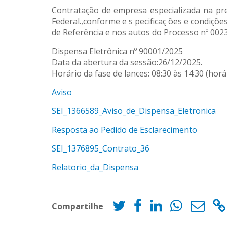
Contratação de empresa especializada na pre
Federal.,conforme e s pecificaç ões e condiçõ
de Referência e nos autos do Processo nº 002
Dispensa Eletrônica nº 90001/2025
Data da abertura da sessão:26/12/2025.
Horário da fase de lances: 08:30 às 14:30 (horár
Aviso
SEI_1366589_Aviso_de_Dispensa_Eletronica
Resposta ao Pedido de Esclarecimento
SEI_1376895_Contrato_36
Relatorio_da_Dispensa
Compartilhe