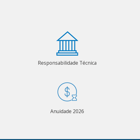
Responsabilidade Técnica
Anuidade 2026