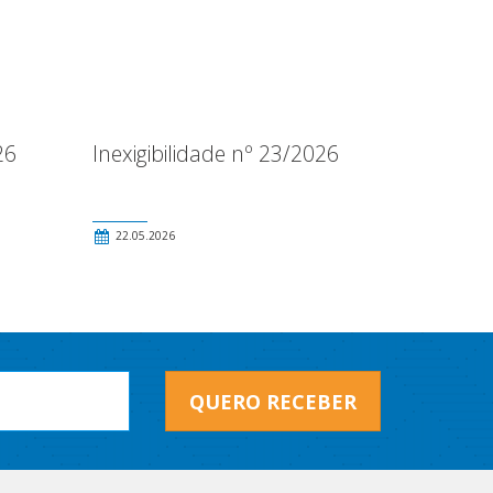
26
Inexigibilidade nº 23/2026
22.05.2026
QUERO RECEBER