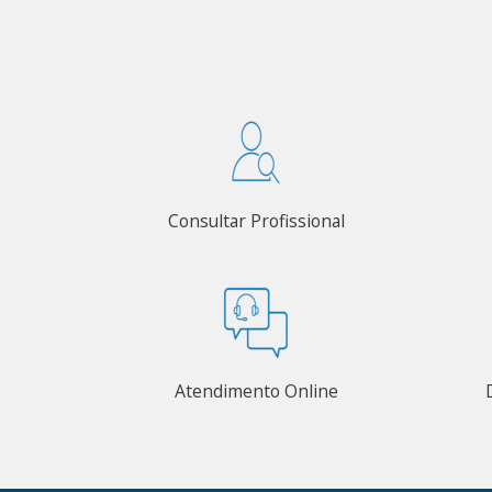
Consultar Profissional
Atendimento Online