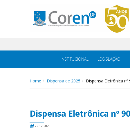
INSTITUCIONAL
LEGISLAÇÃO
Home
Dispensa de 2025
Dispensa Eletrônica nº
Dispensa Eletrônica nº 9
22.12.2025