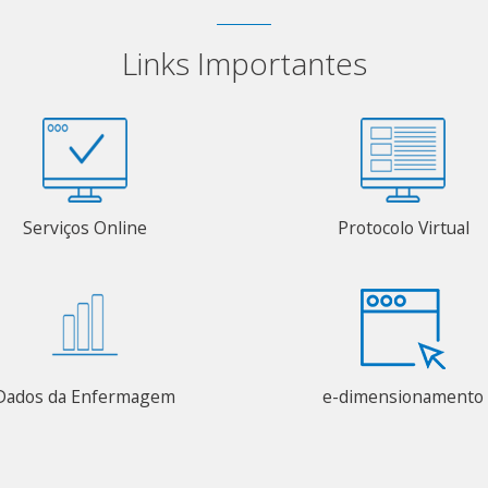
Links Importantes
Serviços Online
Protocolo Virtual
Dados da Enfermagem
e-dimensionamento