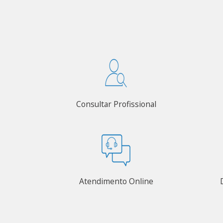
Consultar Profissional
Atendimento Online