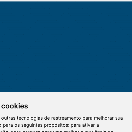
 cookies
 e outras tecnologias de rastreamento para melhorar sua
 para os seguintes propósitos:
para ativar a