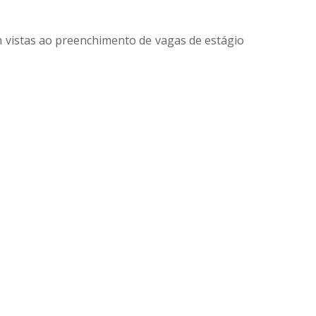
m vistas ao preenchimento de vagas de estágio