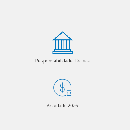
Responsabilidade Técnica
Anuidade 2026