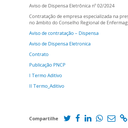
Aviso de Dispensa Eletrônica nº 02/2024
Contratação de empresa especializada na pres
no âmbito do Conselho Regional de Enfermage
Aviso de contratação – Dispensa
Aviso de Dispensa Eletronica
Contrato
Publicação PNCP
I Termo Aditivo
II Termo_Aditivo
Compartilhe