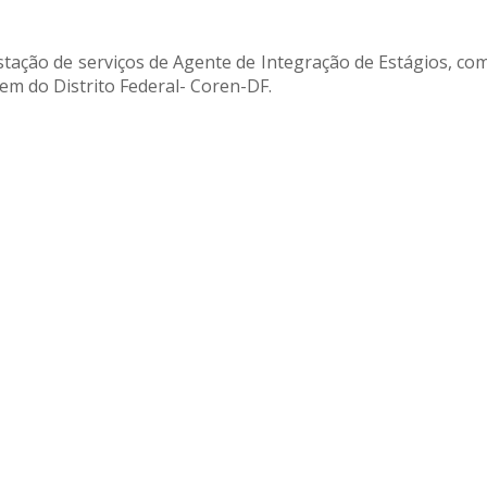
tação de serviços de Agente de Integração de Estágios, co
m do Distrito Federal- Coren-DF.