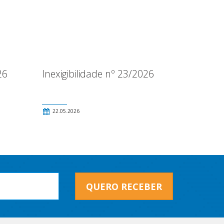
26
Inexigibilidade nº 23/2026
22.05.2026
QUERO RECEBER