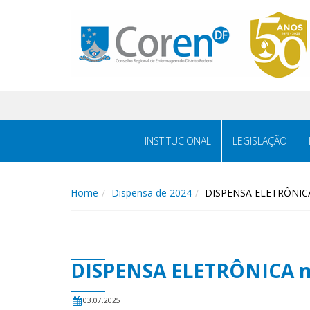
INSTITUCIONAL
LEGISLAÇÃO
Home
Dispensa de 2024
DISPENSA ELETRÔNICA
DISPENSA ELETRÔNICA n
03.07.2025