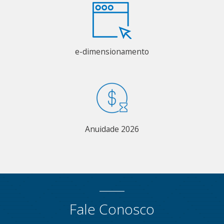
e-dimensionamento
Anuidade 2026
Fale Conosco