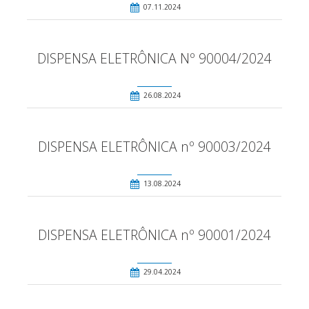
07.11.2024
DISPENSA ELETRÔNICA Nº 90004/2024
26.08.2024
DISPENSA ELETRÔNICA nº 90003/2024
13.08.2024
DISPENSA ELETRÔNICA nº 90001/2024
29.04.2024