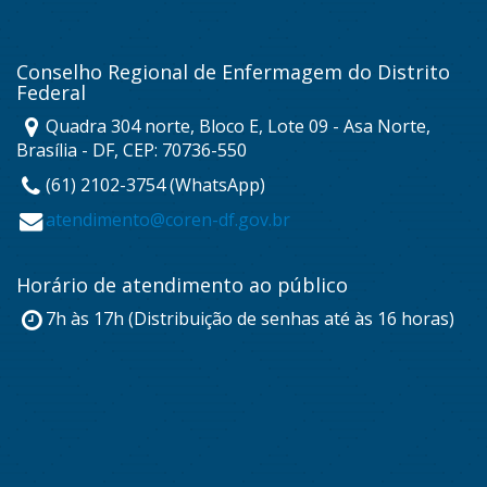
Conselho Regional de Enfermagem do Distrito
Federal
Quadra 304 norte, Bloco E, Lote 09 - Asa Norte,
Brasília - DF, CEP: 70736-550
(61) 2102-3754 (WhatsApp)
atendimento@coren-df.gov.br
Horário de atendimento ao público
7h às 17h (Distribuição de senhas até às 16 horas)