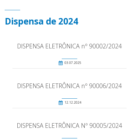
Dispensa de 2024
DISPENSA ELETRÔNICA nº 90002/2024
03.07.2025
DISPENSA ELETRÔNICA nº 90006/2024
12.12.2024
DISPENSA ELETRÔNICA Nº 90005/2024