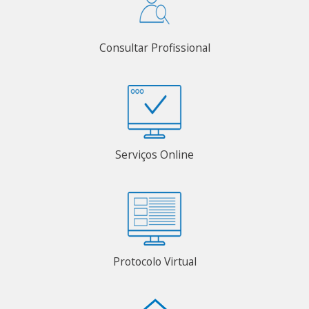
Consultar Profissional
Serviços Online
Protocolo Virtual