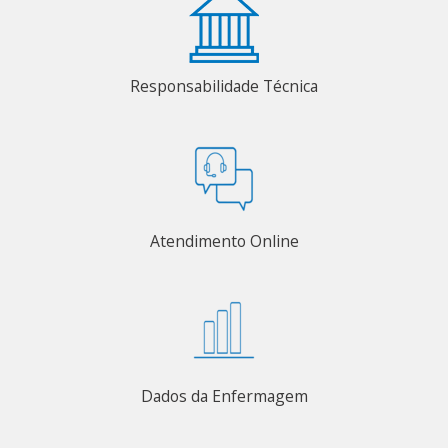
Responsabilidade Técnica
Atendimento Online
Dados da Enfermagem